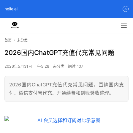
hellelel
首页
未分类
2026国内ChatGPT充值代充常见问题
2026年5月31日 上午5:28
未分类
阅读 107
2026国内ChatGPT充值代充常见问题，围绕国内支
付、微信支付宝代充、开通续费和到账验收整理。