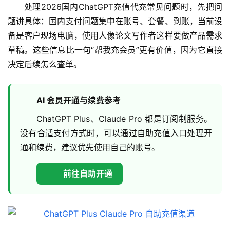
处理2026国内ChatGPT充值代充常见问题时，先把问
题讲具体：国内支付问题集中在账号、套餐、到账，当前设
备是客户现场电脑，使用人像论文写作者这样要做产品需求
草稿。这些信息比一句“帮我充会员”更有价值，因为它直接
决定后续怎么查单。
AI 会员开通与续费参考
ChatGPT Plus、Claude Pro 都是订阅制服务。
没有合适支付方式时，可以通过自助充值入口处理开
通和续费，建议优先使用自己的账号。
前往自助开通