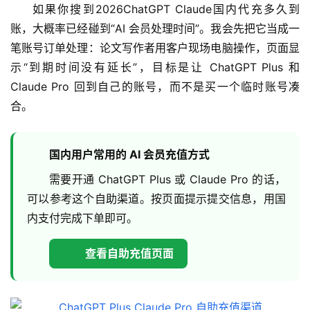
如果你搜到2026ChatGPT Claude国内代充多久到
账，大概率已经碰到“AI 会员处理时间”。我会先把它当成一
笔账号订单处理：论文写作者用客户现场电脑操作，页面显
示“到期时间没有延长”，目标是让 ChatGPT Plus 和 
Claude Pro 回到自己的账号，而不是买一个临时账号凑
合。
国内用户常用的 AI 会员充值方式
需要开通 ChatGPT Plus 或 Claude Pro 的话，
可以参考这个自助渠道。按页面提示提交信息，用国
内支付完成下单即可。
查看自助充值页面