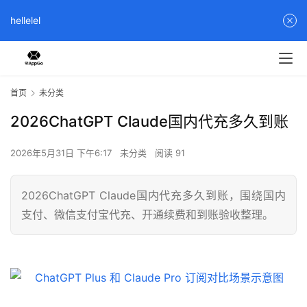
hellelel
首页
未分类
2026ChatGPT Claude国内代充多久到账
2026年5月31日 下午6:17
未分类
阅读 91
2026ChatGPT Claude国内代充多久到账，围绕国内
支付、微信支付宝代充、开通续费和到账验收整理。