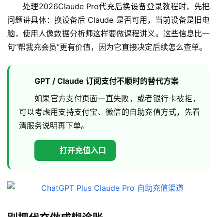
处理2026Claude Pro代充后换设备登录教程时，先把
问题讲具体：换设备后 Claude 是否可用，当前设备是旧电
脑，使用人像数据分析师这样要做课程讲义。这些信息比一
句“帮我充会员”更有价值，因为它直接决定后续怎么查单。
GPT / Claude 订阅支付不顺时的替代方案
如果官方支付页面一直失败，或者银行卡被拒，
可以考虑用支持支付宝、微信的自助充值方式，先看
清服务说明再下单。
打开充值入口