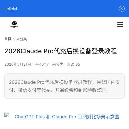
hellelel
首页
未分类
2026Claude Pro代充后换设备登录教程
2026年5月31日 下午10:17
未分类
阅读 95
2026Claude Pro代充后换设备登录教程，围绕国内支
付、微信支付宝代充、开通续费和到账验收整理。