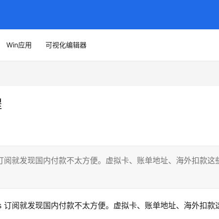
Win应用
可视化编辑器
程
lus 订阅就发现国内付款不太方便。虚拟卡、账单地址、海外扣款这
Plus 订阅就发现国内付款不太方便。虚拟卡、账单地址、海外扣款