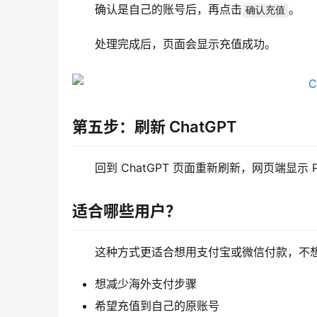
确认是自己的账号后，再点击
。
确认充值
处理完成后，页面会显示充值成功。
第五步：刷新 ChatGPT
回到 ChatGPT 页面重新刷新，网页端显示 
适合哪些用户？
这种方式更适合想用支付宝或微信付款，不
想减少海外支付步骤
希望充值到自己的原账号