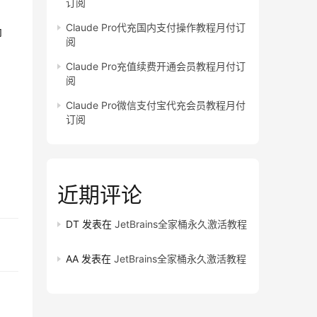
订阅
Claude Pro代充国内支付操作教程月付订
即
阅
Claude Pro充值续费开通会员教程月付订
阅
Claude Pro微信支付宝代充会员教程月付
订阅
近期评论
DT
发表在
JetBrains全家桶永久激活教程
AA
发表在
JetBrains全家桶永久激活教程