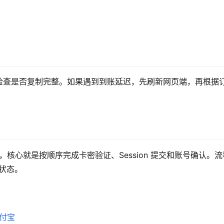
检查是否复制完整。如果遇到到账延迟，先刷新网页端，再根据
，核心就是按顺序完成卡密验证、Session 提交和账号确认。流
 状态。
支付宝