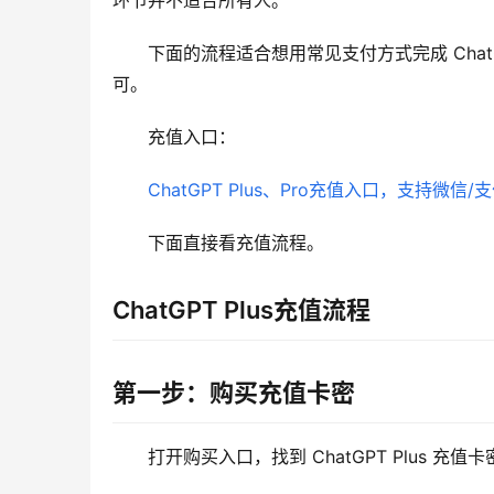
环节并不适合所有人。
下面的流程适合想用常见支付方式完成 Chat
可。
充值入口：
ChatGPT Plus、Pro充值入口，支持微信/
下面直接看充值流程。
ChatGPT Plus充值流程
第一步：购买充值卡密
打开购买入口，找到 ChatGPT Plus 