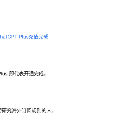
Plus 即代表开通完成。
想研究海外订阅规则的人。