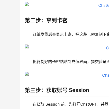
第二步：拿到卡密
订单发货后会显示卡密，把这段卡密复制下
把复制好的卡密粘贴到充值界面，提交验证
第三步：获取账号 Session
在获取 Session 前，先打开ChatGPT，并