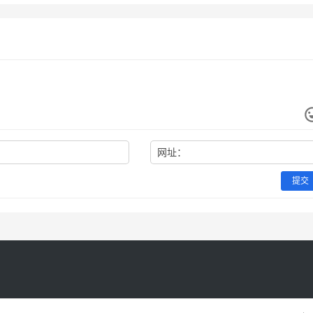
网址：
提交