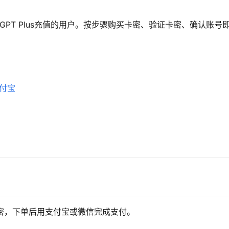
GPT Plus充值的用户。按步骤购买卡密、验证卡密、确认账号
支付宝
充值卡密，下单后用支付宝或微信完成支付。