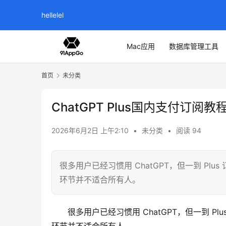
hellelel
Mac应用
数据库管理工具
首页
未分类
ChatGPT Plus国内支付订阅教
2026年6月2日 上午2:10
•
未分类
•
阅读 94
很多用户已经习惯用 ChatGPT，但一到 P
环节并不适合所有人。
很多用户已经习惯用 ChatGPT，但一到 