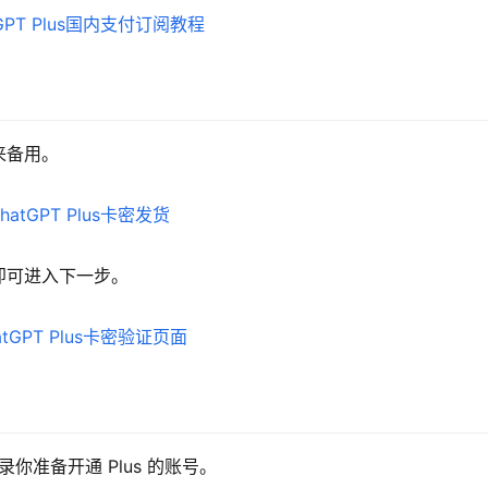
来备用。
即可进入下一步。
登录你准备开通 Plus 的账号。