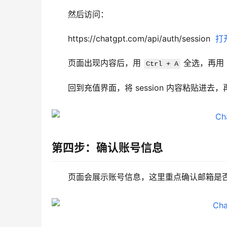
然后访问：
https://chatgpt.com/api/auth/session  
打
页面出现内容后，用 
 全选，再用 
Ctrl + A
回到充值界面，将 session 内容粘贴进去，
第四步：确认账号信息
页面会展示账号信息，这里重点确认邮箱是