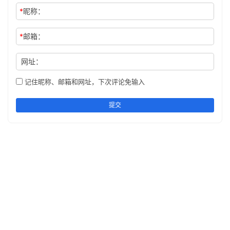
*
昵称：
*
邮箱：
网址：
记住昵称、邮箱和网址，下次评论免输入
提交