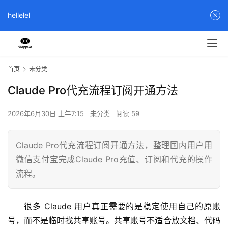
hellelel
首页
未分类
Claude Pro代充流程订阅开通方法
2026年6月30日 上午7:15
未分类
阅读 59
Claude Pro代充流程订阅开通方法，整理国内用户用
微信支付宝完成Claude Pro充值、订阅和代充的操作
流程。
很多 Claude 用户真正需要的是稳定使用自己的原账
号，而不是临时找共享账号。共享账号不适合放文档、代码