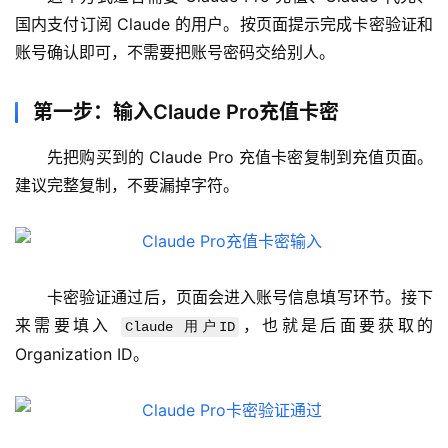
国内支付订阅 Claude 的用户。按页面提示完成卡密验证和
账号确认即可，不需要把账号密码交给别人。
第一步：输入Claude Pro充值卡密
先把购买到的 Claude Pro 充值卡密复制到充值页面。
建议完整复制，不要漏掉字符。
卡密验证通过后，页面会进入账号信息填写环节。接下
来需要填入 
，也就是后面要获取的 
Claude 用户ID
Organization ID。