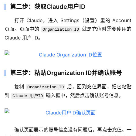
第二步：获取Claude用户ID
打开 Claude，进入 Settings（设置）里的 Account 
页面。页面中的 
 就是充值时需要使用的 
Organization ID
Claude 用户 ID。
第三步：粘贴Organization ID并确认账号
复制 
 后，回到充值界面，把它粘贴
Organization ID
到 
 输入框中，然后点击确认账号信息。
Claude 用户ID
M
a
c
确认页面展示的账号信息没有问题后，再点击充值。一
应