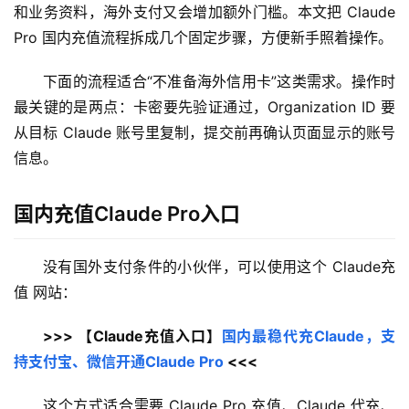
和业务资料，海外支付又会增加额外门槛。本文把 Claude 
Pro 国内充值流程拆成几个固定步骤，方便新手照着操作。
下面的流程适合“不准备海外信用卡”这类需求。操作时
最关键的是两点：卡密要先验证通过，Organization ID 要
从目标 Claude 账号里复制，提交前再确认页面显示的账号
信息。
国内充值Claude Pro入口
没有国外支付条件的小伙伴，可以使用这个 Claude充
值 网站：
>>> 【Claude充值入口】
国内最稳代充Claude，支
持支付宝、微信开通Claude Pro
 <<<
这个方式适合需要 Claude Pro 充值、Claude 代充、