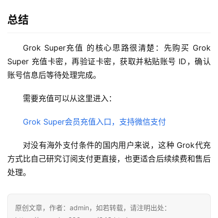
总结
Grok Super充值 的核心思路很清楚：先购买 Grok 
Super 充值卡密，再验证卡密，获取并粘贴账号 ID，确认
账号信息后等待处理完成。
需要充值可以从这里进入：
Grok Super会员充值入口，支持微信支付
对没有海外支付条件的国内用户来说，这种 Grok代充 
方式比自己研究订阅支付更直接，也更适合后续续费和售后
处理。
原创文章，作者：admin，如若转载，请注明出处：