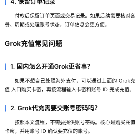
4. 保留订单记录
付款后保留订单页面或交易记录。如果后续需要核对套
餐、周期或处理账号状态，订单信息会更方便。
Grok充值常见问题
1. 国内怎么开通Grok更省事？
如果不想自己处理海外支付，可以通过上面的 Grok充
值 入口购买卡密，再按流程输入卡密和账号 ID 完成充值。
2. Grok代充需要交账号密码吗？
按照本文流程，不需要提供账号密码。核心是购买充值
卡密，并用账号 ID 确认要充值的账号。