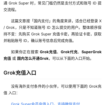
通 Grok Super 时，常见门槛仍然是支付方式和账号 ID 提
交流程。
这篇文章按「国内支付」的角度来讲，适合已经登录 X 
/ Grok，只是不知道账号 ID 怎么提交的用户。整体顺序保
持不变：先购买 Grok Super 充值卡密，再验证卡密，获取
并粘贴账号 ID，确认账号信息后完成充值。
如果你正在搜索 
Grok充值
、
Grok代充
、
SuperGrok
充值
 或 
国内怎么开通Grok
，可以从下面的入口开始。
Grok充值入口
没有海外支付条件的小伙伴，可以使用下面的 Grok充
值 入口：
Grok Super会员充值入口，支持微信支付