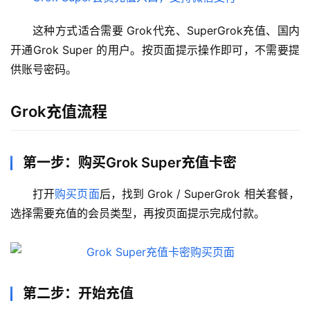
这种方式适合需要 Grok代充、SuperGrok充值、国内
开通Grok Super 的用户。按页面提示操作即可，不需要提
供账号密码。
Grok充值流程
第一步：购买Grok Super充值卡密
打开
购买页面
后，找到 Grok / SuperGrok 相关套餐，
选择需要充值的会员类型，再按页面提示完成付款。
第二步：开始充值