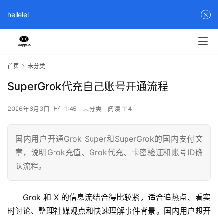
hellelel
首页
未分类
SuperGrok代充自己账号开通流程
2026年6月3日 上午1:45
未分类
阅读 114
国内用户开通Grok Super和SuperGrok的国内支付文
章，说明Grok充值、Grok代充、卡密验证和账号ID确
认流程。
Grok 和 X 的信息流结合得比较紧，适合追热点、看实
时讨论、整理社媒观点和快速理解事件背景。国内用户想开