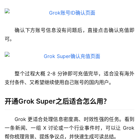
确认下方账号信息没有问题后，直接点击确认充值即
可。
整个过程大概 2-8 分钟即可充值完毕，适合没有海外
支付条件、又希望继续使用自己账号的国内用户。
开通Grok Super之后适合怎么用？
Grok 更适合处理信息密度高、时效性强的任务。看到
一条新闻、一组 X 讨论或一个行业事件时，可以让 Grok 
帮你梳理背景、提炼争议点，并快速生成可读总结。