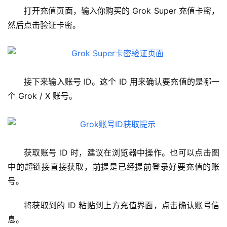
打开充值页面，输入你购买的 Grok Super 充值卡密，
然后点击验证卡密。
接下来输入账号 ID。这个 ID 用来确认要充值的是哪一
个 Grok / X 账号。
获取账号 ID 时，建议在浏览器中操作。也可以点击图
中的超链接直接获取，前提是已经提前登录好要充值的账
号。
将获取到的 ID 粘贴到上方充值界面，点击确认账号信
息。