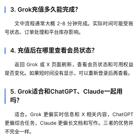
3. Grok充值多久能完成？
文中流程通常大概 2-8 分钟完成。实际时间可能受账
号状态、订单处理和平台库存影响。
4. 充值后在哪里查看会员状态？
返回 Grok 或 X 页面刷新，查看会员状态和可用权益
是否变化。如果短时间没有显示，可以重新登录后再查看。
5. Grok适合和ChatGPT、Claude一起用
吗？
适合。Grok 更偏实时信息和 X 相关内容，ChatGPT 
更偏综合任务，Claude 更偏长文档和写作。三者的优势并
不完全一样。