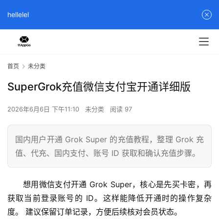
hellelel
首页
未分类
SuperGrok充值微信支付宝开通详细版
2026年6月6日 下午11:10
未分类
阅读 97
国内用户开通 Grok Super 的充值教程，整理 Grok 充
值、代充、国内支付、账号 ID 获取和确认充值步骤。
想用微信支付开通 Grok Super，核心是先买卡密，再
获取当前登录账号的 ID。这样能降低开通时的操作复杂
度。 建议保留订单记录，方便后续核对会员状态。