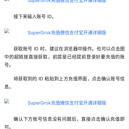
接下来输入账号 ID。
获取账号 ID 时，建议在浏览器中操作。也可以点击图
中的超链接直接获取，前提是已经提前登录好要充值的账
号。
将获取到的 ID 粘贴到上方充值界面，点击确认账号信
息。
确认下方账号信息没有问题后，直接点击确认充值即
可。