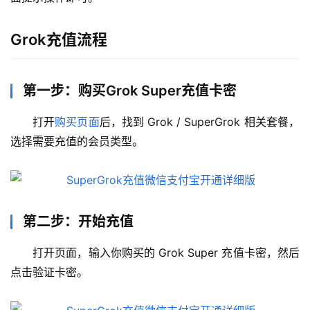
Grok充值流程
第一步：购买Grok Super充值卡密
打开
购买页面
后，找到 Grok / SuperGrok 相关套餐，
选择需要充值的会员类型。
第二步：开始充值
打开页面，输入你购买的 Grok Super 充值卡密，然后
点击验证卡密。