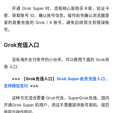
开通 Grok Super 时，流程核心是购买卡密、验证卡
密、获取账号 ID、确认账号信息。操作前先确认浏览器登
录的是要充值的 Grok / X 账号，避免后续提交到错误账
号。
Grok充值入口
没有海外支付条件的小伙伴，可以使用下面的 Grok充
值 入口：
>>> 【Grok充值入口】
Grok Super会员充值入口，
支持微信支付
  <<<
这种方式适合需要 Grok代充、SuperGrok充值、国内
开通Grok Super 的用户，而且不需要提供账号密码，按页
面提示操作即可。