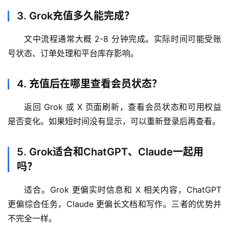
3. Grok充值多久能完成？
文中流程通常大概 2-8 分钟完成。实际时间可能受账
号状态、订单处理和平台库存影响。
4. 充值后在哪里查看会员状态？
返回 Grok 或 X 页面刷新，查看会员状态和可用权益
是否变化。如果短时间没有显示，可以重新登录后再查看。
5. Grok适合和ChatGPT、Claude一起用
吗？
适合。Grok 更偏实时信息和 X 相关内容，ChatGPT 
更偏综合任务，Claude 更偏长文档和写作。三者的优势并
不完全一样。