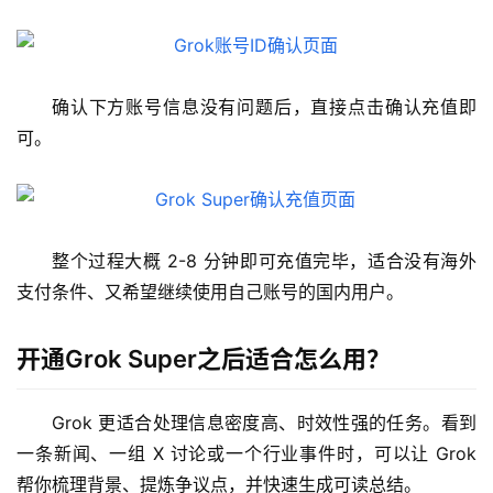
确认下方账号信息没有问题后，直接点击确认充值即
可。
整个过程大概 2-8 分钟即可充值完毕，适合没有海外
支付条件、又希望继续使用自己账号的国内用户。
开通Grok Super之后适合怎么用？
Grok 更适合处理信息密度高、时效性强的任务。看到
一条新闻、一组 X 讨论或一个行业事件时，可以让 Grok 
帮你梳理背景、提炼争议点，并快速生成可读总结。