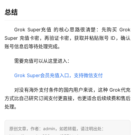
总结
Grok Super充值 的核心思路很清楚：先购买 Grok 
Super 充值卡密，再验证卡密，获取并粘贴账号 ID，确认
账号信息后等待处理完成。
需要充值可以从这里进入：
Grok Super会员充值入口，支持微信支付
对没有海外支付条件的国内用户来说，这种 Grok代充 
方式比自己研究订阅支付更直接，也更适合后续续费和售后
处理。
原创文章，作者：admin，如若转载，请注明出处：