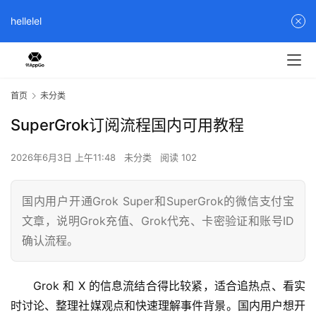
hellelel
首页
未分类
SuperGrok订阅流程国内可用教程
2026年6月3日 上午11:48
未分类
阅读 102
国内用户开通Grok Super和SuperGrok的微信支付宝
文章，说明Grok充值、Grok代充、卡密验证和账号ID
确认流程。
Grok 和 X 的信息流结合得比较紧，适合追热点、看实
时讨论、整理社媒观点和快速理解事件背景。国内用户想开