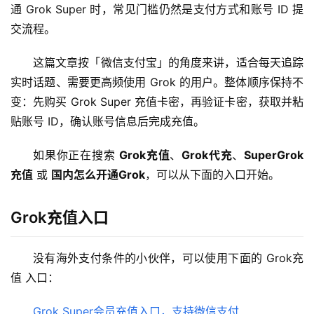
通 Grok Super 时，常见门槛仍然是支付方式和账号 ID 提
交流程。
这篇文章按「微信支付宝」的角度来讲，适合每天追踪
实时话题、需要更高频使用 Grok 的用户。整体顺序保持不
变：先购买 Grok Super 充值卡密，再验证卡密，获取并粘
贴账号 ID，确认账号信息后完成充值。
如果你正在搜索 
Grok充值
、
Grok代充
、
SuperGrok
充值
 或 
国内怎么开通Grok
，可以从下面的入口开始。
Grok充值入口
没有海外支付条件的小伙伴，可以使用下面的 Grok充
值 入口：
Grok Super会员充值入口，支持微信支付