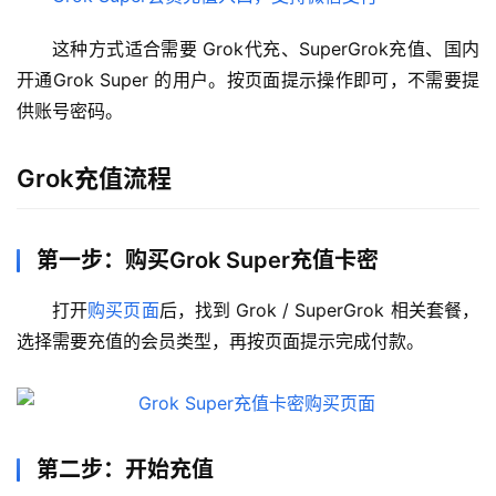
这种方式适合需要 Grok代充、SuperGrok充值、国内
开通Grok Super 的用户。按页面提示操作即可，不需要提
供账号密码。
Grok充值流程
第一步：购买Grok Super充值卡密
打开
购买页面
后，找到 Grok / SuperGrok 相关套餐，
选择需要充值的会员类型，再按页面提示完成付款。
第二步：开始充值