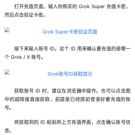
打开充值页面，输入你购买的 Grok Super 充值卡密，
然后点击验证卡密。
接下来输入账号 ID。这个 ID 用来确认要充值的是哪一
个 Grok / X 账号。
获取账号 ID 时，建议在浏览器中操作。也可以点击图
中的超链接直接获取，前提是已经提前登录好要充值的账
号。
将获取到的 ID 粘贴到上方充值界面，点击确认账号信
息。