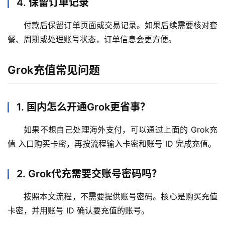
4. 保留订单记录
付款后保留订单页面或交易记录。如果后续需要核对套
餐、周期或处理账号状态，订单信息会更方便。
Grok充值常见问题
1. 国内怎么开通Grok更省事？
如果不想自己处理海外支付，可以通过上面的 Grok充
值 入口购买卡密，再按流程输入卡密和账号 ID 完成充值。
2. Grok代充需要交账号密码吗？
按照本文流程，不需要提供账号密码。核心是购买充值
卡密，并用账号 ID 确认要充值的账号。