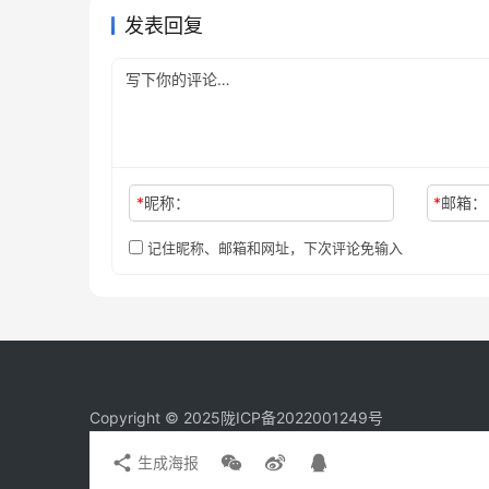
发表回复
*
昵称：
*
邮箱：
记住昵称、邮箱和网址，下次评论免输入
Copyright © 2025
陇ICP备2022001249号
生成海报