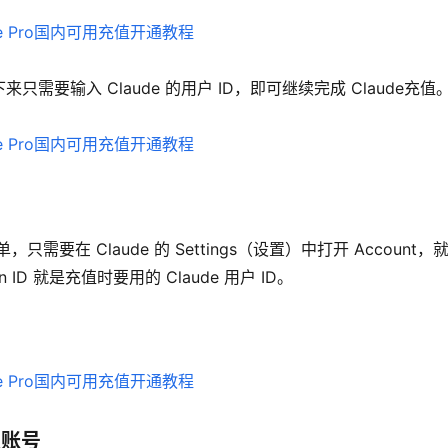
要输入 Claude 的用户 ID，即可继续完成 Claude充值
要在 Claude 的 Settings（设置）中打开 Account，
ion ID 就是充值时要用的 Claude 用户 ID。
认账号