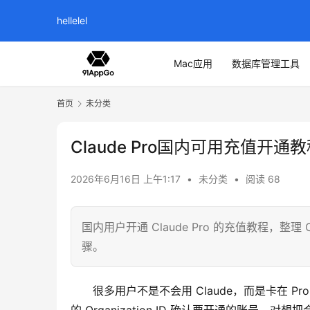
hellelel
Mac应用
数据库管理工具
首页
未分类
Claude Pro国内可用充值开通
2026年6月16日 上午1:17
•
未分类
•
阅读 68
国内用户开通 Claude Pro 的充值教程，整理 Cl
骤。
很多用户不是不会用 Claude，而是卡在 Pr