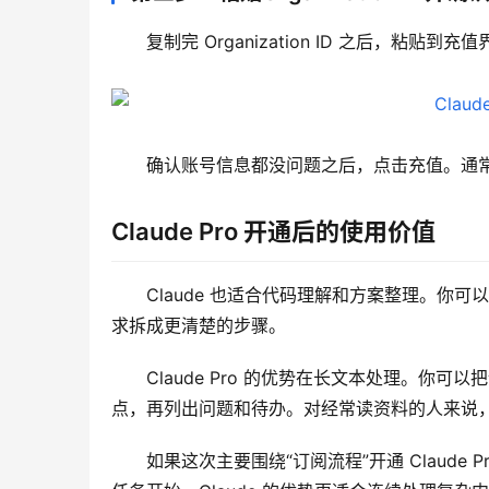
复制完 Organization ID 之后，粘贴到充值
确认账号信息都没问题之后，点击充值。通常只需要
Claude Pro 开通后的使用价值
Claude 也适合代码理解和方案整理。
求拆成更清楚的步骤。
Claude Pro 的优势在长文本处理。
点，再列出问题和待办。对经常读资料的人来说
如果这次主要围绕“订阅流程”开通 Claud