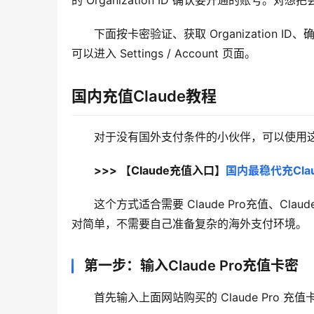
的 Organization ID 确认要开通的账
下面按卡密验证、获取 Organization 
可以进入 Settings / Account 页面。
国内充值Claude教程
对于没有国外支付条件的小伙伴，可以使用这个 
>>> 【Claude充值入口】
国内最稳代充Clau
这个方式适合需要 Claude Pro充值、Cl
对简单，不需要自己准备复杂的海外支付环境。
第一步：输入Claude Pro充值卡密
首先输入上面网站购买的 Claude Pro 充值