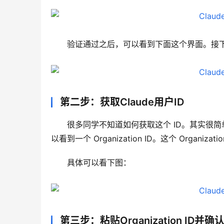
验证通过之后，可以看到下面这个界面。接下来只需
第二步：获取Claude用户ID
很多同学不知道如何获取这个 ID。其实很简单，只需
以看到一个 Organization ID。这个 Organizat
具体可以看下图：
第三步：粘贴Organization ID并确