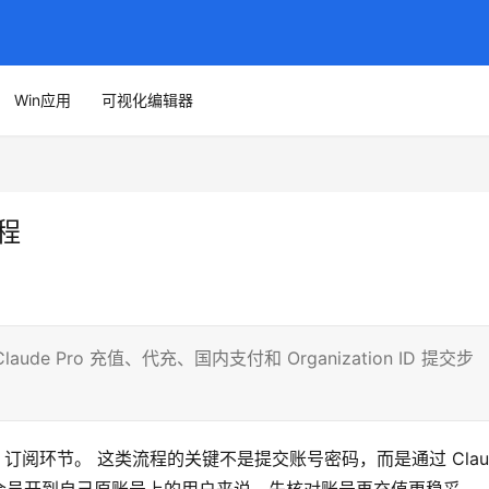
Win应用
可视化编辑器
教程
aude Pro 充值、代充、国内支付和 Organization ID 提交步
o 订阅环节。 这类流程的关键不是提交账号密码，而是通过 Claud