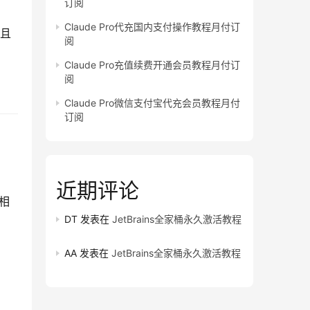
订阅
Claude Pro代充国内支付操作教程月付订
并且
阅
Claude Pro充值续费开通会员教程月付订
阅
Claude Pro微信支付宝代充会员教程月付
订阅
近期评论
程相
DT
发表在
JetBrains全家桶永久激活教程
AA
发表在
JetBrains全家桶永久激活教程