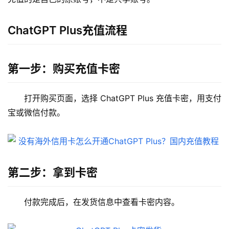
ChatGPT Plus充值流程
第一步：购买充值卡密
打开购买页面，选择 ChatGPT Plus 充值卡密，用支付
宝或微信付款。
第二步：拿到卡密
付款完成后，在发货信息中查看卡密内容。