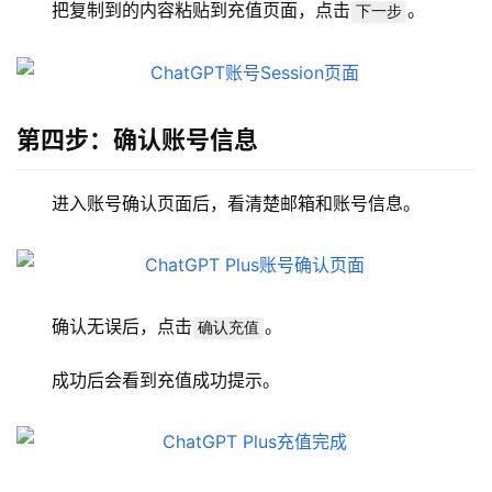
把复制到的内容粘贴到充值页面，点击
。
下一步
第四步：确认账号信息
进入账号确认页面后，看清楚邮箱和账号信息。
确认无误后，点击
。
确认充值
成功后会看到充值成功提示。