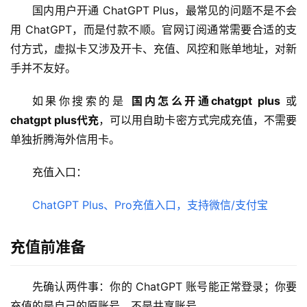
国内用户开通 ChatGPT Plus，最常见的问题不是不会
用 ChatGPT，而是付款不顺。官网订阅通常需要合适的支
付方式，虚拟卡又涉及开卡、充值、风控和账单地址，对新
手并不友好。
如果你搜索的是 
国内怎么开通chatgpt plus
 或 
chatgpt plus代充
，可以用自助卡密方式完成充值，不需要
单独折腾海外信用卡。
充值入口：
ChatGPT Plus、Pro充值入口，支持微信/支付宝
充值前准备
先确认两件事：你的 ChatGPT 账号能正常登录；你要
充值的是自己的原账号，不是共享账号。