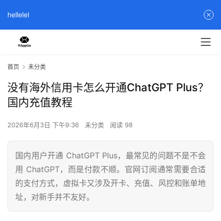
hellelel
首页
未分类
没有海外信用卡怎么开通ChatGPT Plus？
国内充值教程
2026年6月3日 下午9:36
未分类
阅读 98
国内用户开通 ChatGPT Plus，最常见的问题不是不会
用 ChatGPT，而是付款不顺。官网订阅通常需要合适
的支付方式，虚拟卡又涉及开卡、充值、风控和账单地
址，对新手并不友好。