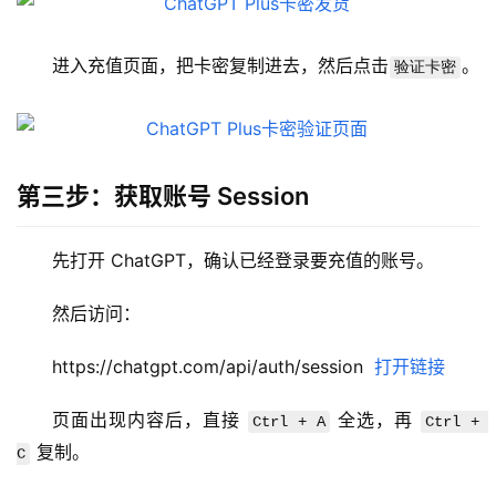
进入充值页面，把卡密复制进去，然后点击
。
验证卡密
第三步：获取账号 Session
先打开 ChatGPT，确认已经登录要充值的账号。
然后访问：
https://chatgpt.com/api/auth/session  
打开链接
页面出现内容后，直接 
 全选，再 
Ctrl + A
Ctrl + 
 复制。
C