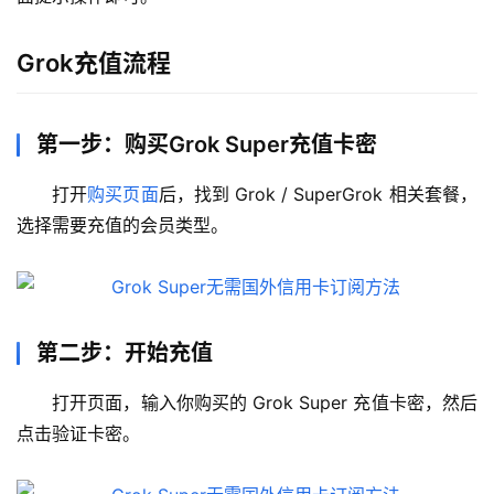
Grok充值流程
第一步：购买Grok Super充值卡密
打开
购买页面
后，找到 Grok / SuperGrok 相关套餐，
选择需要充值的会员类型。
第二步：开始充值
打开页面，输入你购买的 Grok Super 充值卡密，然后
点击验证卡密。