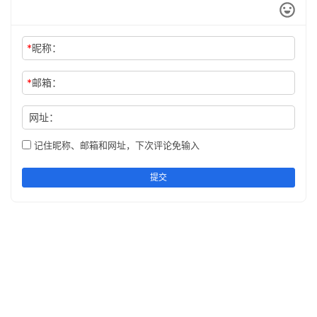
*
昵称：
*
邮箱：
网址：
记住昵称、邮箱和网址，下次评论免输入
提交