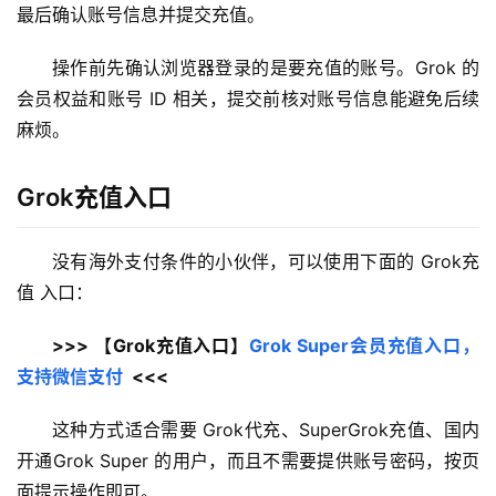
最后确认账号信息并提交充值。
操作前先确认浏览器登录的是要充值的账号。Grok 的
会员权益和账号 ID 相关，提交前核对账号信息能避免后续
麻烦。
Grok充值入口
没有海外支付条件的小伙伴，可以使用下面的 Grok充
值 入口：
>>> 【Grok充值入口】
Grok Super会员充值入口，
支持微信支付
  <<<
这种方式适合需要 Grok代充、SuperGrok充值、国内
开通Grok Super 的用户，而且不需要提供账号密码，按页
面提示操作即可。