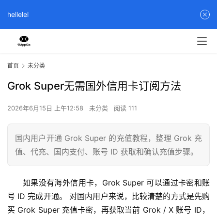
hellelel
首页
未分类
Grok Super无需国外信用卡订阅方法
2026年6月15日 上午12:58
未分类
阅读 111
国内用户开通 Grok Super 的充值教程，整理 Grok 充
值、代充、国内支付、账号 ID 获取和确认充值步骤。
如果没有海外信用卡，Grok Super 可以通过卡密和账
号 ID 完成开通。 对国内用户来说，比较清楚的方式是先购
买 Grok Super 充值卡密，再获取当前 Grok / X 账号 ID，