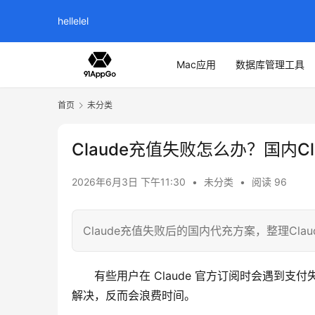
hellelel
Mac应用
数据库管理工具
首页
未分类
Claude充值失败怎么办？国内C
2026年6月3日 下午11:30
•
未分类
•
阅读 96
Claude充值失败后的国内代充方案，整理Cla
有些用户在 Claude 官方订阅时会遇到
解决，反而会浪费时间。