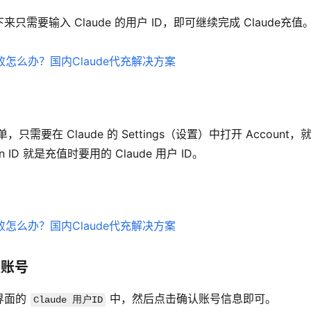
要输入 Claude 的用户 ID，即可继续完成 Claude充值
要在 Claude 的 Settings（设置）中打开 Account，
ion ID 就是充值时要用的 Claude 用户 ID。
认账号
界面的 
 中，然后点击确认账号信息即可。
Claude 用户ID