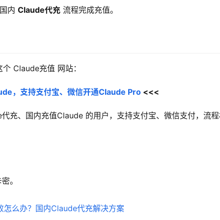
国内 
Claude代充
 流程完成充值。
Claude充值 网站：
de，支持支付宝、微信开通Claude Pro
 <<<
aude代充、国内充值Claude 的用户，支持支付宝、微信支付，流
卡密。