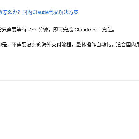
等待 2-5 分钟，即可完成 Claude Pro 充值。
的是，不需要复杂的海外支付流程，整体操作自动化，适合国内