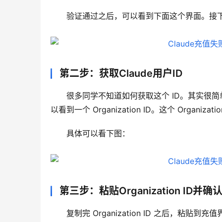
验证通过之后，可以看到下面这个界面。接下来只需
第二步：获取Claude用户ID
很多同学不知道如何获取这个 ID。其实很简单，只需
以看到一个 Organization ID。这个 Organizat
具体可以看下图：
第三步：粘贴Organization ID并确
复制完 Organization ID 之后，粘贴到充值