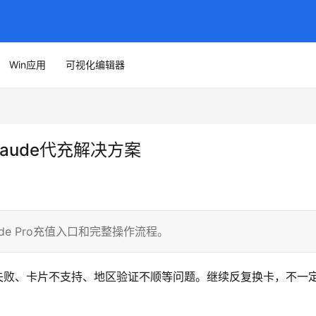
Win应用
可视化编辑器
laude代充解决方案
ude Pro充值入口和完整操作流程。
支付失败、卡片不支持、地区验证不顺等问题。继续反复换卡，不一