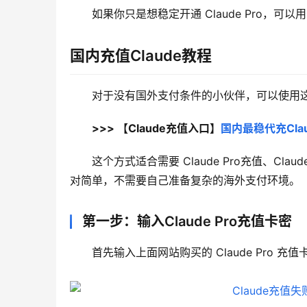
如果你只是想稳定开通 Claude Pro，可以用
国内充值Claude教程
对于没有国外支付条件的小伙伴，可以使用这个 
>>> 【Claude充值入口】
国内最稳代充Clau
这个方式适合需要 Claude Pro充值、Cl
对简单，不需要自己准备复杂的海外支付环境。
第一步：输入Claude Pro充值卡密
首先输入上面网站购买的 Claude Pro 充值