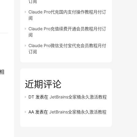
订阅
Claude Pro代充国内支付操作教程月付订
阅
Claude Pro充值续费开通会员教程月付订
阅
Claude Pro微信支付宝代充会员教程月付
订阅
程相
近期评论
DT
发表在
JetBrains全家桶永久激活教程
AA
发表在
JetBrains全家桶永久激活教程