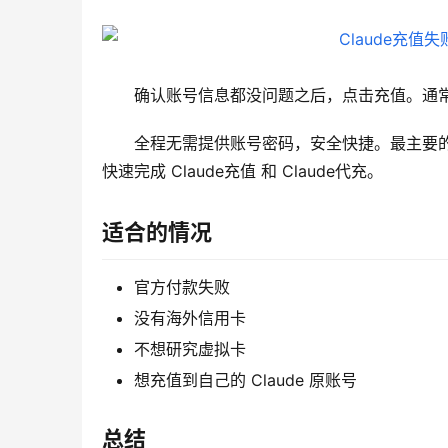
确认账号信息都没问题之后，点击充值。通常只需要
全程无需提供账号密码，安全快捷。最主要
快速完成 Claude充值 和 Claude代充。
适合的情况
官方付款失败
没有海外信用卡
不想研究虚拟卡
想充值到自己的 Claude 原账号
总结