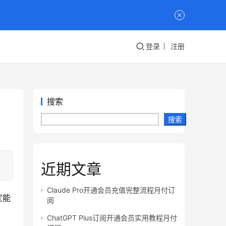
登录
注册
搜索
搜索
近期文章
Claude Pro开通会员充值完整流程月付订
定能
阅
ChatGPT Plus订阅开通会员实用教程月付