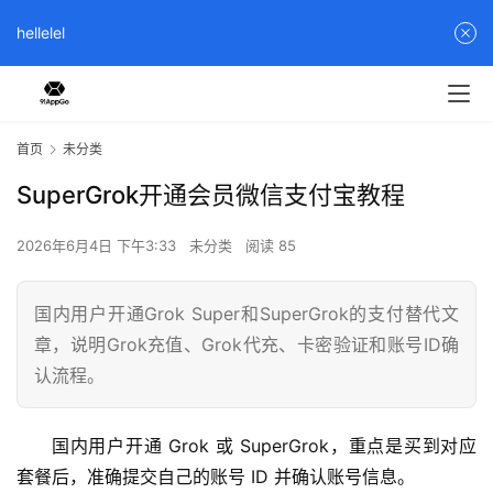
hellelel
首页
未分类
SuperGrok开通会员微信支付宝教程
2026年6月4日 下午3:33
未分类
阅读 85
国内用户开通Grok Super和SuperGrok的支付替代文
章，说明Grok充值、Grok代充、卡密验证和账号ID确
认流程。
国内用户开通 Grok 或 SuperGrok，重点是买到对应
套餐后，准确提交自己的账号 ID 并确认账号信息。