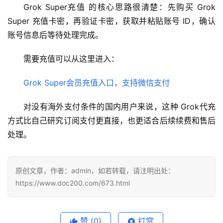
Grok Super充值 的核心思路很清楚：先购买 Grok 
Super 充值卡密，再验证卡密，获取并粘贴账号 ID，确认
账号信息后等待处理完成。
需要充值可以从这里进入：
Grok Super会员充值入口，支持微信支付
对没有海外支付条件的国内用户来说，这种 Grok代充 
方式比自己研究订阅支付更直接，也更适合后续续费和售后
处理。
原创文章，作者：admin，如若转载，请注明出处：
https://www.doc200.com/673.html
赞
(0)
打赏