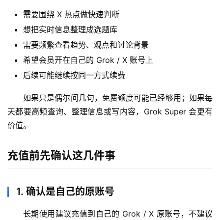
需要围绕 X 热点做快速判断
想把实时信息整理成选题库
需要频繁查看趋势、观点和讨论背景
希望会员开在自己的 Grok / X 账号上
后续可能继续按同一方式续费
如果只是偶尔问几句，免费额度可能已经够用；如果每
天都要高频查询、整理信息或写内容，Grok Super 会更有
价值。
充值前先确认这几件事
1. 确认是自己的原账号
长期使用建议充值到自己的 Grok / X 原账号，不建议