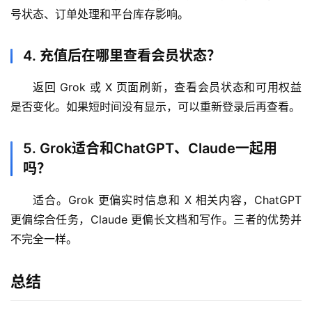
号状态、订单处理和平台库存影响。
4. 充值后在哪里查看会员状态？
返回 Grok 或 X 页面刷新，查看会员状态和可用权益
是否变化。如果短时间没有显示，可以重新登录后再查看。
5. Grok适合和ChatGPT、Claude一起用
吗？
适合。Grok 更偏实时信息和 X 相关内容，ChatGPT 
更偏综合任务，Claude 更偏长文档和写作。三者的优势并
不完全一样。
总结