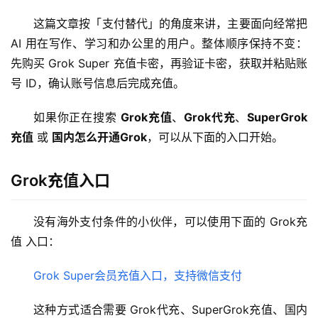
这篇文章按「支付替代」的角度来讲，主要面向经常把 
AI 用在写作、学习和办公里的用户。整体顺序保持不变：
先购买 Grok Super 充值卡密，再验证卡密，获取并粘贴账
号 ID，确认账号信息后完成充值。
如果你正在搜索 
Grok充值
、
Grok代充
、
SuperGrok
充值
 或 
国内怎么开通Grok
，可以从下面的入口开始。
Grok充值入口
没有海外支付条件的小伙伴，可以使用下面的 Grok充
值 入口：
Grok Super会员充值入口，支持微信支付
这种方式适合需要 Grok代充、SuperGrok充值、国内