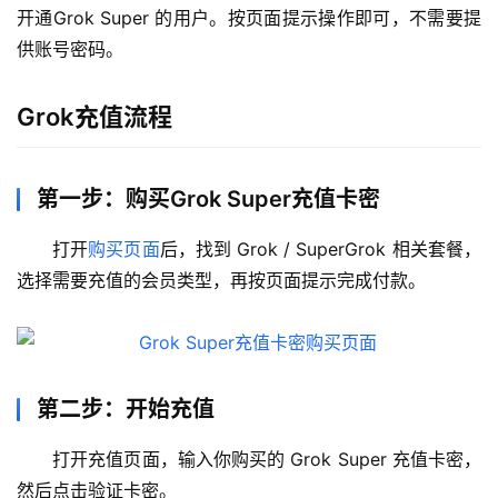
开通Grok Super 的用户。按页面提示操作即可，不需要提
供账号密码。
Grok充值流程
第一步：购买Grok Super充值卡密
打开
购买页面
后，找到 Grok / SuperGrok 相关套餐，
选择需要充值的会员类型，再按页面提示完成付款。
第二步：开始充值
打开充值页面，输入你购买的 Grok Super 充值卡密，
然后点击验证卡密。