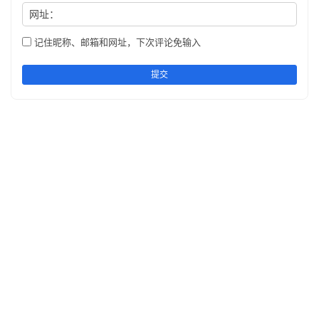
网址：
记住昵称、邮箱和网址，下次评论免输入
提交