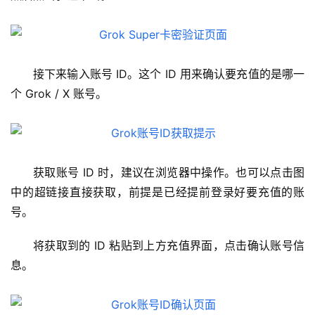
接下来输入账号 ID。这个 ID 用来确认要充值的是哪一
个 Grok / X 账号。
获取账号 ID 时，建议在浏览器中操作。也可以点击图
中的超链接直接获取，前提是已经提前登录好要充值的账
号。
将获取到的 ID 粘贴到上方充值界面，点击确认账号信
息。