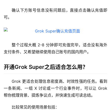
确认下方账号信息没有问题后，直接点击确认充值即
可。
整个过程大概 2-8 分钟即可充值完毕，适合没有海外
支付条件、又希望继续使用自己账号的国内用户。
开通Grok Super之后适合怎么用？
Grok 更适合处理信息密度高、时效性强的任务。看到
一条新闻、一组 X 讨论或一个行业事件时，可以让 Grok 
帮你梳理背景、提炼争议点，并快速生成可读总结。
比较常见的使用场景包括：