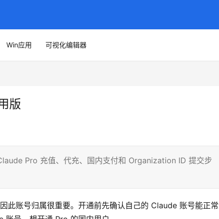
Win应用
可视化编辑器
实用版
aude Pro 充值、代充、国内支付和 Organization ID 提交步
，因此账号归属很重要。开通前先确认自己的 Claude 账号能正