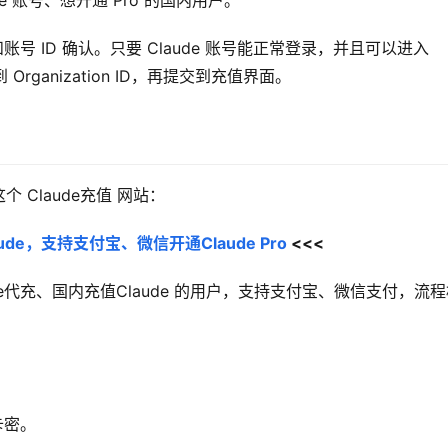
laude 账号、想开通 Pro 的国内用户。
和账号 ID 确认。只要 Claude 账号能正常登录，并且可以进入 
到 Organization ID，再提交到充值界面。
Claude充值 网站：
de，支持支付宝、微信开通Claude Pro
 <<<
aude代充、国内充值Claude 的用户，支持支付宝、微信支付，流
卡密。