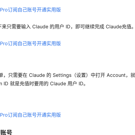
要输入 Claude 的用户 ID，即可继续完成 Claude充值
要在 Claude 的 Settings（设置）中打开 Account，
ion ID 就是充值时要用的 Claude 用户 ID。
认账号