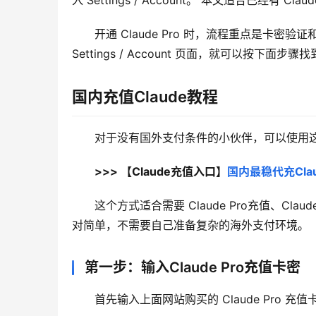
入 Settings / Account。 本文适合已经有 C
开通 Claude Pro 时，流程重点是卡密验证
Settings / Account 页面，就可以按下面步骤找
国内充值Claude教程
对于没有国外支付条件的小伙伴，可以使用这个 
>>> 【Claude充值入口】
国内最稳代充Clau
这个方式适合需要 Claude Pro充值、Cl
对简单，不需要自己准备复杂的海外支付环境。
第一步：输入Claude Pro充值卡密
首先输入上面网站购买的 Claude Pro 充值