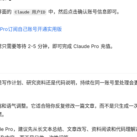
界面的 
 中，然后点击确认账号信息即可。
Claude 用户ID
等待 2-5 分钟，即可完成 Claude Pro 充值。
是写作计划、研究资料还是代码说明，持续在同一账号里处理会
、压缩和语气调整。它适合陪你反复修改一篇文章，而不是只生成一
惯。
ude Pro，建议先从长文本总结、文章改写、资料阅读和代码理解