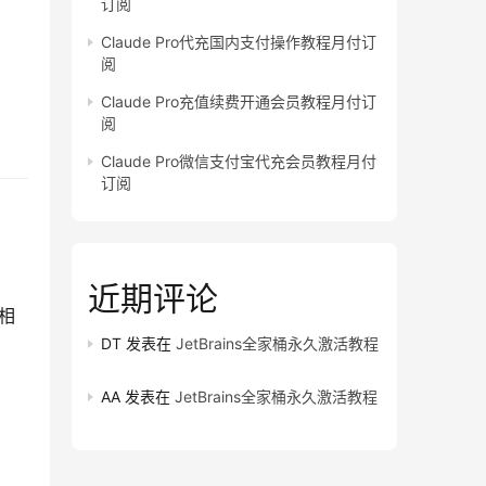
订阅
Claude Pro代充国内支付操作教程月付订
阅
Claude Pro充值续费开通会员教程月付订
阅
Claude Pro微信支付宝代充会员教程月付
订阅
近期评论
程相
DT
发表在
JetBrains全家桶永久激活教程
AA
发表在
JetBrains全家桶永久激活教程