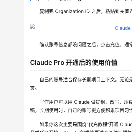
复制完 Organization ID 之后，粘贴到充值
确认账号信息都没问题之后，点击充值。通常只需要
Claude Pro 开通后的使用价值
自己的账号适合保存长期项目上下文。无论
贯。
写作用户可以用 Claude 做提纲、改写
稿。长期使用时，自己的账号更方便积累项目习
如果你这次主要是围绕“代充教程”开通 Cla