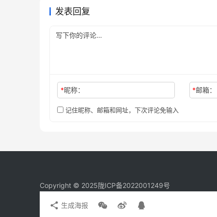
发表回复
*
昵称：
*
邮箱：
记住昵称、邮箱和网址，下次评论免输入
Copyright © 2025
陇ICP备2022001249号
生成海报