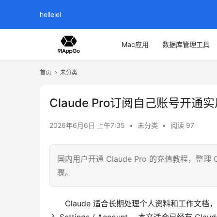
hellelel
Mac应用
数据库管理工具
首页
未分类
Claude Pro订阅自己账号开通
2026年6月6日 上午7:35
•
未分类
•
阅读 97
国内用户开通 Claude Pro 的充值教程，整理 Cl
骤。
Claude 适合长期处理个人资料和工作文档