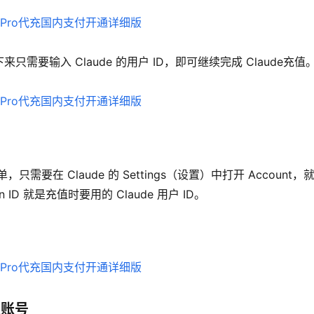
要输入 Claude 的用户 ID，即可继续完成 Claude充值
要在 Claude 的 Settings（设置）中打开 Account，
ion ID 就是充值时要用的 Claude 用户 ID。
认账号