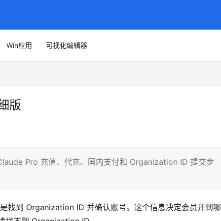
Win应用
可视化编辑器
详细版
aude Pro 充值、代充、国内支付和 Organization ID 提交步
找到 Organization ID 并确认账号。这个信息决定会员开到