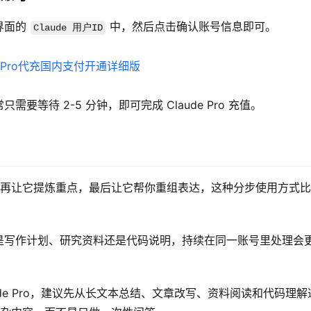
界面的 
 中，然后点击确认账号信息即可。
Claude 用户ID
等待 2-5 分钟，即可完成 Claude Pro 充值。
材料，再让它提炼重点，最后让它帮你重组表达，这种分步使用方式
是写作计划、研究资料还是代码说明，持续在同一账号里处理会
ude Pro，建议先从长文本总结、文章改写、资料阅读和代码理解