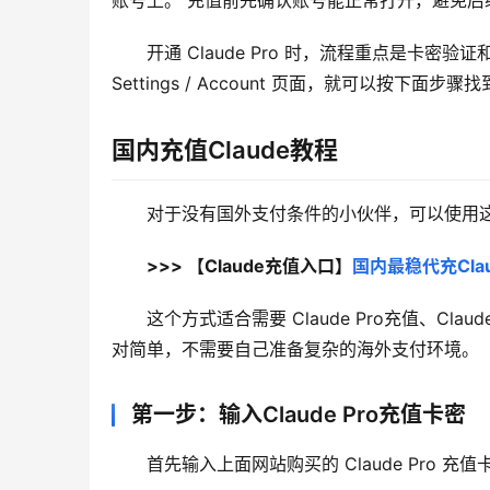
账号上。 充值前先确认账号能正常打开，避免后续找不到 
开通 Claude Pro 时，流程重点是卡密验证
Settings / Account 页面，就可以按下面步骤找
国内充值Claude教程
对于没有国外支付条件的小伙伴，可以使用这个 
>>> 【Claude充值入口】
国内最稳代充Clau
这个方式适合需要 Claude Pro充值、Cl
对简单，不需要自己准备复杂的海外支付环境。
第一步：输入Claude Pro充值卡密
首先输入上面网站购买的 Claude Pro 充值