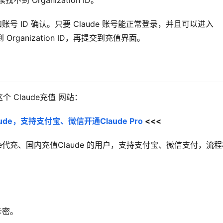
Organization ID。
和账号 ID 确认。只要 Claude 账号能正常登录，并且可以进入 
到 Organization ID，再提交到充值界面。
Claude充值 网站：
de，支持支付宝、微信开通Claude Pro
 <<<
aude代充、国内充值Claude 的用户，支持支付宝、微信支付，流
卡密。