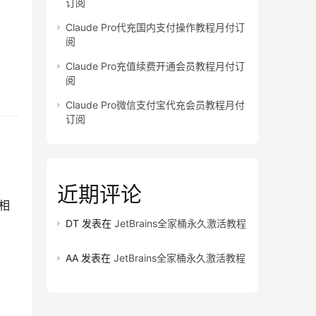
订阅
Claude Pro代充国内支付操作教程月付订
阅
Claude Pro充值续费开通会员教程月付订
阅
Claude Pro微信支付宝代充会员教程月付
订阅
近期评论
程相
DT
发表在
JetBrains全家桶永久激活教程
AA
发表在
JetBrains全家桶永久激活教程