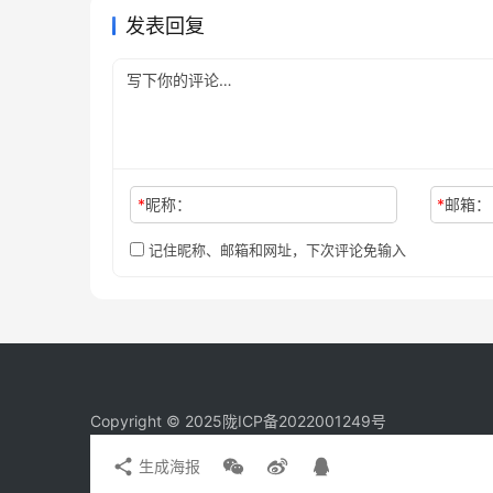
发表回复
*
昵称：
*
邮箱：
记住昵称、邮箱和网址，下次评论免输入
Copyright © 2025
陇ICP备2022001249号
生成海报