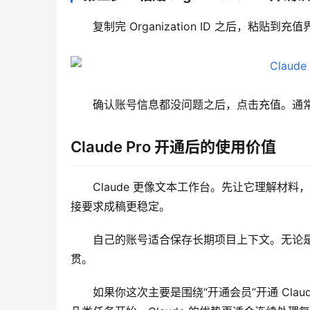
复制完 Organization ID 之后，粘贴到充值
确认账号信息都没问题之后，点击充值。通常只需要
Claude Pro 开通后的使用价值
Claude 更像文本工作台。先让它理解
接要求成稿更稳定。
自己的账号适合保存长期项目上下文。无论
贯。
如果你这次主要是围绕“开通会员”开通 Cla