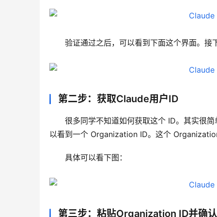
验证通过之后，可以看到下面这个界面。接下来只需
第二步：获取Claude用户ID
很多同学不知道如何获取这个 ID。其实很简单，只需
以看到一个 Organization ID。这个 Organizat
具体可以看下图：
第三步：粘贴Organization ID并确