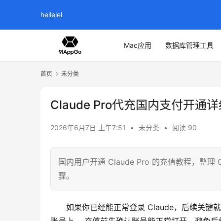
hellelel
Mac应用
数据库管理工具
首页
未分类
Claude Pro代充国内支付开通
2026年6月7日 上午7:51
•
未分类
•
阅读 90
国内用户开通 Claude Pro 的充值教程，整理 Cl
骤。
如果你已经能正常登录 Claude，后续关键就是