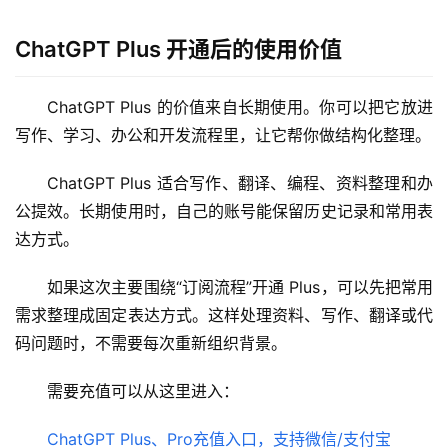
ChatGPT Plus 开通后的使用价值
ChatGPT Plus 的价值来自长期使用。你可以把它放进
写作、学习、办公和开发流程里，让它帮你做结构化整理。
ChatGPT Plus 适合写作、翻译、编程、资料整理和办
公提效。长期使用时，自己的账号能保留历史记录和常用表
达方式。
如果这次主要围绕“订阅流程”开通 Plus，可以先把常用
需求整理成固定表达方式。这样处理资料、写作、翻译或代
码问题时，不需要每次重新组织背景。
需要充值可以从这里进入：
ChatGPT Plus、Pro充值入口，支持微信/支付宝