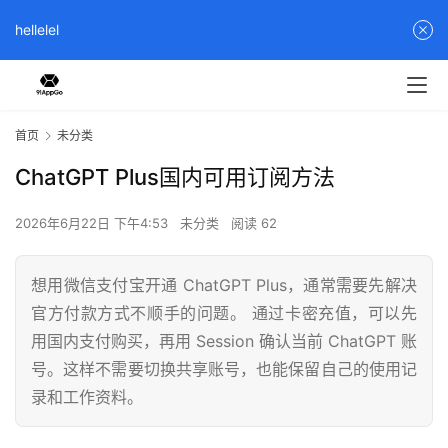
hellelel
首页
未分类
ChatGPT Plus国内可用订阅方法
2026年6月22日 下午4:53
未分类
阅读 62
想用微信支付宝开通 ChatGPT Plus，通常需要先解决
官方付款方式不顺手的问题。 通过卡密充值，可以先
用国内支付购买，再用 Session 确认当前 ChatGPT 账
号。这样不需要切换共享账号，也能保留自己的使用记
录和工作资料。