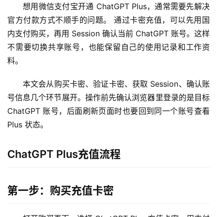
想用微信支付宝开通 ChatGPT Plus，通常需要先解决
官方付款方式不顺手的问题。 通过卡密充值，可以先用国
内支付购买，再用 Session 确认当前 ChatGPT 账号。这样
不需要切换共享账号，也能保留自己的使用记录和工作资
料。
本文会从购买卡密、验证卡密、获取 Session、确认账
号信息几个环节展开。操作前先确认浏览器里登录的是目标 
ChatGPT 账号，后面刷新页面时也要回到同一个账号查看 
Plus 状态。
ChatGPT Plus充值流程
第一步：购买充值卡密