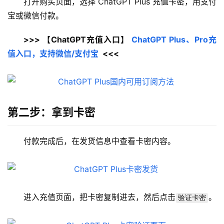
打开购买页面，选择 ChatGPT Plus 充值卡密，用支付
宝或微信付款。
>>> 【ChatGPT充值入口】 
ChatGPT Plus、Pro充
值入口，支持微信/支付宝
  <<<
第二步：拿到卡密
付款完成后，在发货信息中查看卡密内容。
进入充值页面，把卡密复制进去，然后点击
。
验证卡密