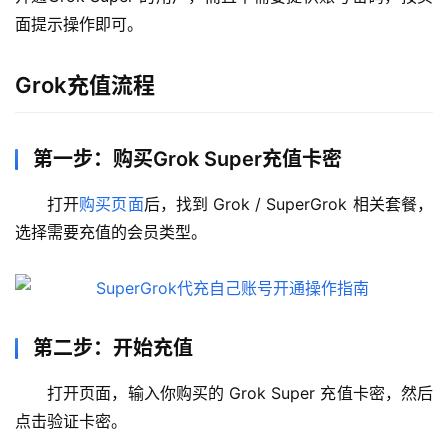
面提示操作即可。
Grok充值流程
第一步：购买Grok Super充值卡密
打开
购买页面
后，找到 Grok / SuperGrok 相关套餐，
选择需要充值的会员类型。
第二步：开始充值
打开页面，输入你购买的 Grok Super 充值卡密，然后
点击验证卡密。