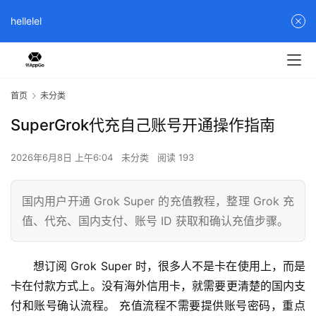
hellelel
首页
未分类
SuperGrok代充自己账号开通操作指南
2026年6月8日 上午6:04
未分类
阅读 193
国内用户开通 Grok Super 的充值教程，整理 Grok 充
值、代充、国内支付、账号 ID 获取和确认充值步骤。
想订阅 Grok Super 时，很多人不是卡在使用上，而是
卡在付款方式上。没有海外信用卡，就需要更清楚的国内支
付和账号确认流程。 充值流程不需要提供账号密码，重点