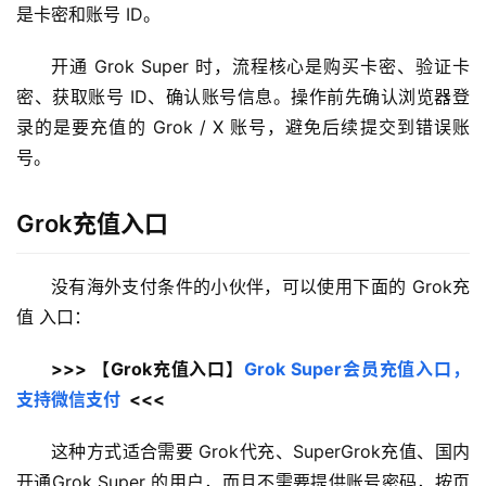
是卡密和账号 ID。
开通 Grok Super 时，流程核心是购买卡密、验证卡
密、获取账号 ID、确认账号信息。操作前先确认浏览器登
录的是要充值的 Grok / X 账号，避免后续提交到错误账
号。
Grok充值入口
没有海外支付条件的小伙伴，可以使用下面的 Grok充
值 入口：
>>> 【Grok充值入口】
Grok Super会员充值入口，
支持微信支付
  <<<
这种方式适合需要 Grok代充、SuperGrok充值、国内
开通Grok Super 的用户，而且不需要提供账号密码，按页