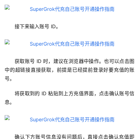
接下来输入账号 ID。
获取账号 ID 时，建议在浏览器中操作。也可以点击图
中的超链接直接获取，前提是已经提前登录好要充值的账
号。
将获取到的 ID 粘贴到上方充值界面，点击确认账号信
息。
确认下方账号信息没有问题后，直接点击确认充值即