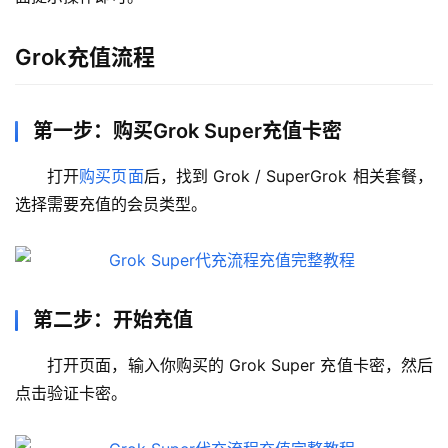
Grok充值流程
第一步：购买Grok Super充值卡密
打开
购买页面
后，找到 Grok / SuperGrok 相关套餐，
选择需要充值的会员类型。
第二步：开始充值
打开页面，输入你购买的 Grok Super 充值卡密，然后
点击验证卡密。