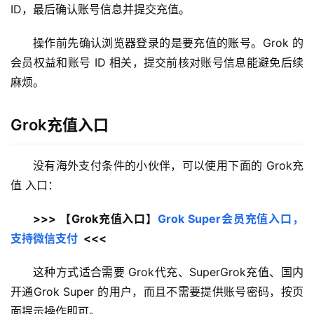
ID，最后确认账号信息并提交充值。
操作前先确认浏览器登录的是要充值的账号。Grok 的
会员权益和账号 ID 相关，提交前核对账号信息能避免后续
麻烦。
Grok充值入口
没有海外支付条件的小伙伴，可以使用下面的 Grok充
值 入口：
>>> 【Grok充值入口】
Grok Super会员充值入口，
支持微信支付
  <<<
这种方式适合需要 Grok代充、SuperGrok充值、国内
开通Grok Super 的用户，而且不需要提供账号密码，按页
面提示操作即可。