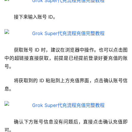
接下来输入账号 ID。
获取账号 ID 时，建议在浏览器中操作。也可以点击图
中的超链接直接获取，前提是已经提前登录好要充值的账
号。
将获取到的 ID 粘贴到上方充值界面，点击确认账号信
息。
确认下方账号信息没有问题后，直接点击确认充值即
可。