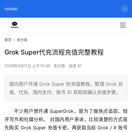
hellelel
首页
未分类
Grok Super代充流程充值完整教程
2026年6月11日 上午10:49
未分类
阅读 81
国内用户开通 Grok Super 的充值教程，整理 Grok 充
值、代充、国内支付、账号 ID 获取和确认充值步骤。
不少用户想开通 SuperGrok，是为了做热点追踪、短
评写作和社媒分析。 对国内用户来说，比较清楚的方式是
先购买 Grok Super 充值卡密，再获取当前 Grok / X 账号 