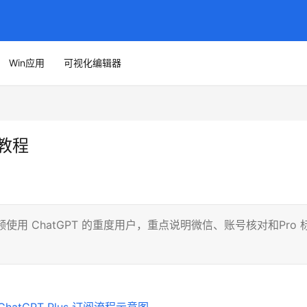
Win应用
可视化编辑器
付教程
频使用 ChatGPT 的重度用户，重点说明微信、账号核对和Pro 