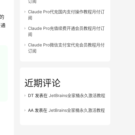
订阅
Claude Pro代充国内支付操作教程月付订
的
阅
通 
Claude Pro充值续费开通会员教程月付订
阅
Claude Pro微信支付宝代充会员教程月付
订阅
近期评论
DT
发表在
JetBrains全家桶永久激活教程
AA
发表在
JetBrains全家桶永久激活教程