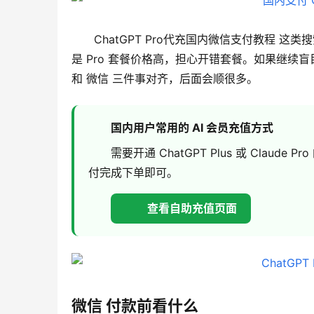
ChatGPT Pro代充国内微信支付教程
是 Pro 套餐价格高，担心开错套餐。如果继续盲目
和 微信 三件事对齐，后面会顺很多。
国内用户常用的 AI 会员充值方式
需要开通 ChatGPT Plus 或 Cla
付完成下单即可。
查看自助充值页面
微信 付款前看什么