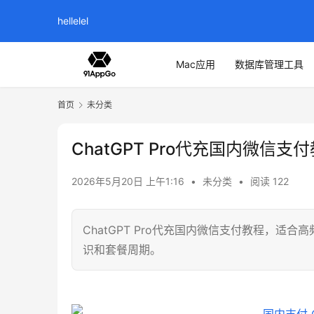
hellelel
Mac应用
数据库管理工具
首页
未分类
ChatGPT Pro代充国内微信支
2026年5月20日 上午1:16
•
未分类
•
阅读 122
ChatGPT Pro代充国内微信支付教程，适合高
识和套餐周期。