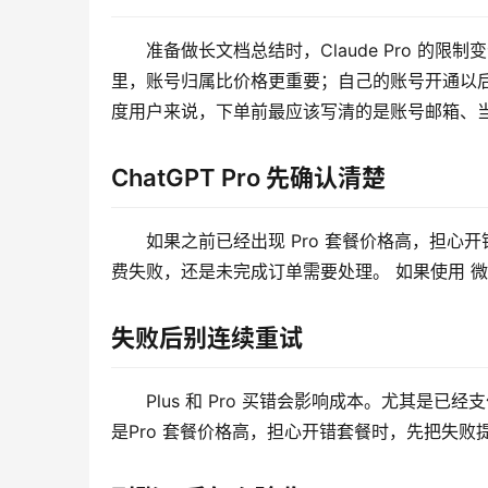
准备做长文档总结时，Claude Pro 的
里，账号归属比价格更重要；自己的账号开通以后，
度用户来说，下单前最应该写清的是账号邮箱、当
ChatGPT Pro 先确认清楚
如果之前已经出现 Pro 套餐价格高，担
费失败，还是未完成订单需要处理。 如果使用 
失败后别连续重试
Plus 和 Pro 买错会影响成本。尤其是
是Pro 套餐价格高，担心开错套餐时，先把失