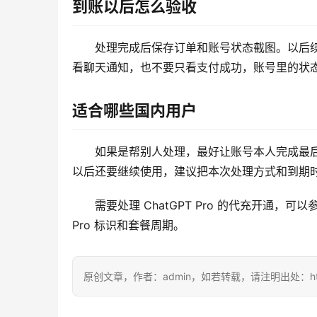
到账以后怎么验收
处理完成后保存订单和账号状态截图。以后
看聊天通知，也不要只看支付成功，账号里的状
适合哪些国内用户
如果是帮别人处理，最好让账号本人完成最
以后还要继续使用，建议把本次处理方式和到期
需要处理 ChatGPT Pro 的代充开通，可以参
Pro 标识和套餐周期。
原创文章，作者：admin，如若转载，请注明出处：https://