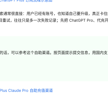
 这类搜索通常很直接：用户已经有账号，也知道自己要升级，真正卡住
重试，往往只是多一次失败记录；先把 ChatGPT Pro、代充开
ude Pro 的话，可以参考这个自助渠道。按页面提示提交信息，用国内支