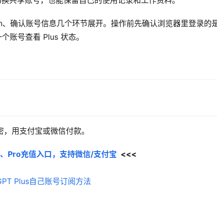
样不需要切换共享账号，也能保留自己的使用记录和工作资料。
ion、确认账号信息几个环节展开。操作前先确认浏览器里登录的
个账号查看 Plus 状态。
充值卡密，用支付宝或微信付款。
Plus、Pro充值入口，支持微信/支付宝
  <<<