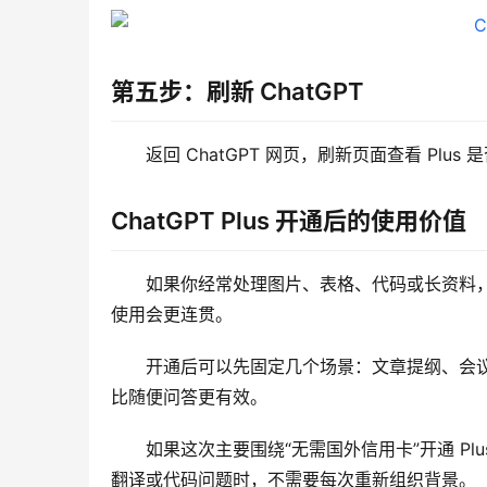
第五步：刷新 ChatGPT
返回 ChatGPT 网页，刷新页面查看 Plu
ChatGPT Plus 开通后的使用价值
如果你经常处理图片、表格、代码或长资料，Ch
使用会更连贯。
开通后可以先固定几个场景：文章提纲、会
比随便问答更有效。
如果这次主要围绕“无需国外信用卡”开通 P
翻译或代码问题时，不需要每次重新组织背景。