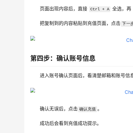
页面出现内容后，直接 
 全选，再 
Ctrl + A
把复制到的内容粘贴到充值页面，点击
下一
第四步：确认账号信息
进入账号确认页面后，看清楚邮箱和账号信
确认无误后，点击
。
确认充值
成功后会看到充值成功提示。