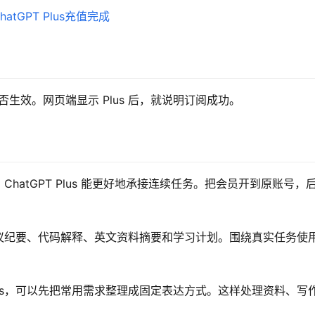
s 是否生效。网页端显示 Plus 后，就说明订阅成功。
atGPT Plus 能更好地承接连续任务。把会员开到原账号，
议纪要、代码解释、英文资料摘要和学习计划。围绕真实任务使
lus，可以先把常用需求整理成固定表达方式。这样处理资料、写