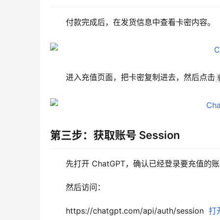
付款完成后，在发货信息中查看卡密内容。
进入充值页面，把卡密复制进去，然后点击
第三步：获取账号 Session
先打开 ChatGPT，确认已经登录要充值的
然后访问：
https://chatgpt.com/api/auth/session  
打