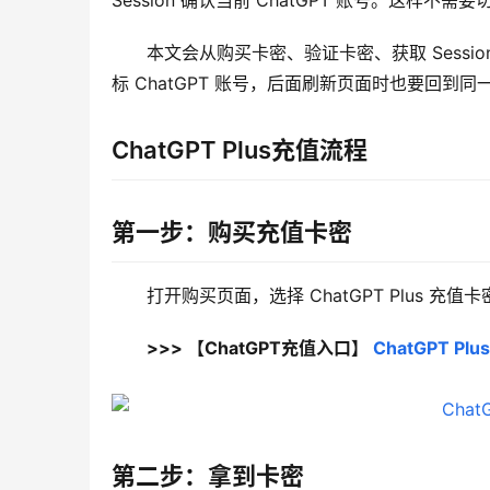
Session 确认当前 ChatGPT 账号。这
本文会从购买卡密、验证卡密、获取 Sess
标 ChatGPT 账号，后面刷新页面时也要回到同一
ChatGPT Plus充值流程
第一步：购买充值卡密
打开购买页面，选择 ChatGPT Plus 
>>> 【ChatGPT充值入口】 
ChatGPT 
第二步：拿到卡密