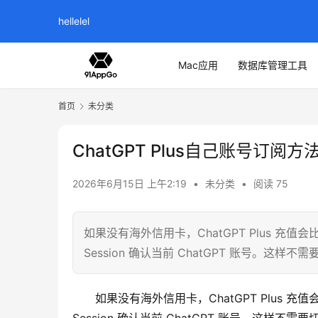
hellelel
Mac应用
数据库管理工具
首页
未分类
ChatGPT Plus自己账号订阅方
2026年6月15日 上午2:19
•
未分类
•
阅读 75
如果没有海外信用卡，ChatGPT Plus 
Session 确认当前 ChatGPT 账号。
如果没有海外信用卡，ChatGPT Plus