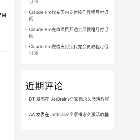
订阅
Claude Pro代充国内支付操作教程月付订
是目
阅
Claude Pro充值续费开通会员教程月付订
阅
Claude Pro微信支付宝代充会员教程月付
订阅
近期评论
DT
发表在
JetBrains全家桶永久激活教程
AA
发表在
JetBrains全家桶永久激活教程