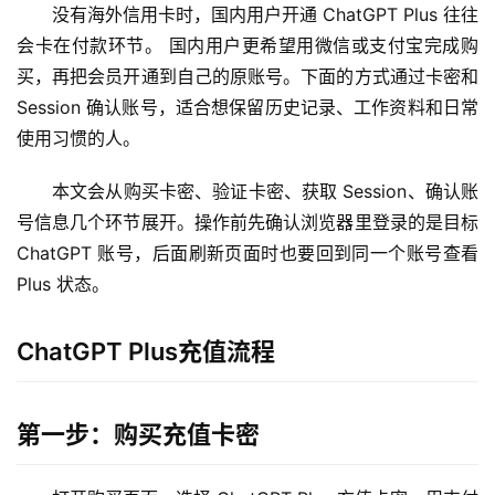
没有海外信用卡时，国内用户开通 ChatGPT Plus 往往
会卡在付款环节。 国内用户更希望用微信或支付宝完成购
买，再把会员开通到自己的原账号。下面的方式通过卡密和 
Session 确认账号，适合想保留历史记录、工作资料和日常
使用习惯的人。
本文会从购买卡密、验证卡密、获取 Session、确认账
号信息几个环节展开。操作前先确认浏览器里登录的是目标 
ChatGPT 账号，后面刷新页面时也要回到同一个账号查看 
Plus 状态。
ChatGPT Plus充值流程
第一步：购买充值卡密