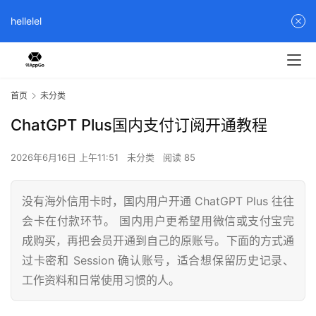
hellelel
首页
未分类
ChatGPT Plus国内支付订阅开通教程
2026年6月16日 上午11:51
未分类
阅读 85
没有海外信用卡时，国内用户开通 ChatGPT Plus 往往
会卡在付款环节。 国内用户更希望用微信或支付宝完
成购买，再把会员开通到自己的原账号。下面的方式通
过卡密和 Session 确认账号，适合想保留历史记录、
工作资料和日常使用习惯的人。