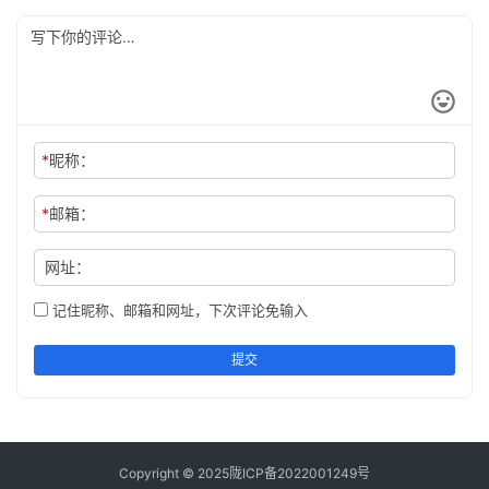
*
昵称：
*
邮箱：
网址：
记住昵称、邮箱和网址，下次评论免输入
提交
Copyright © 2025
陇ICP备2022001249号