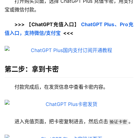
打开购买页面，选择 ChatGPT Plus 充值卡密，用支付
宝或微信付款。
>>> 【ChatGPT充值入口】 
ChatGPT Plus、Pro充
值入口，支持微信/支付宝
  <<<
第二步：拿到卡密
付款完成后，在发货信息中查看卡密内容。
进入充值页面，把卡密复制进去，然后点击
。
验证卡密