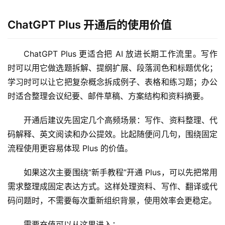
ChatGPT Plus 开通后的使用价值
ChatGPT Plus 更适合把 AI 放进长期工作流里。写作
时可以用它做选题拆解、提纲扩展、段落润色和标题优化；
学习时可以让它把复杂概念拆成例子、表格和练习题；办公
时适合整理会议纪要、邮件草稿、方案结构和资料摘要。
开通后建议先固定几个高频场景：写作、资料整理、代
码解释、英文阅读和办公提效。比起随便问几句，围绕固定
流程使用更容易体现 Plus 的价值。
如果这次主要围绕“新手教程”开通 Plus，可以先把常用
需求整理成固定表达方式。这样处理资料、写作、翻译或代
码问题时，不需要每次重新组织背景，使用效率会更稳定。
需要充值可以从这里进入：