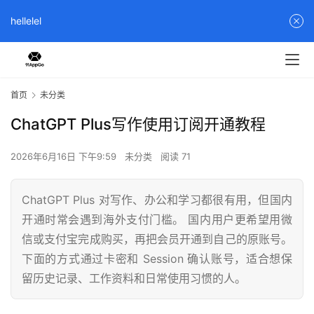
hellelel
首页
未分类
ChatGPT Plus写作使用订阅开通教程
2026年6月16日 下午9:59
未分类
阅读 71
ChatGPT Plus 对写作、办公和学习都很有用，但国内
开通时常会遇到海外支付门槛。 国内用户更希望用微
信或支付宝完成购买，再把会员开通到自己的原账号。
下面的方式通过卡密和 Session 确认账号，适合想保
留历史记录、工作资料和日常使用习惯的人。