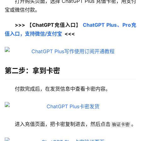
打开购买页面，选择 ChatGPT Plus 充值卡密，用支付
宝或微信付款。
>>> 【ChatGPT充值入口】 
ChatGPT Plus、Pro充
值入口，支持微信/支付宝
  <<<
第二步：拿到卡密
付款完成后，在发货信息中查看卡密内容。
进入充值页面，把卡密复制进去，然后点击
。
验证卡密