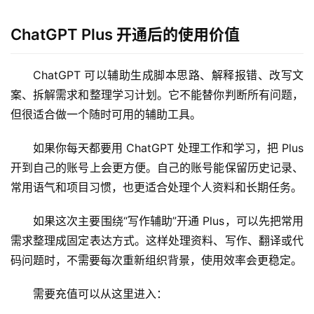
ChatGPT Plus 开通后的使用价值
ChatGPT 可以辅助生成脚本思路、解释报错、改写文
案、拆解需求和整理学习计划。它不能替你判断所有问题，
但很适合做一个随时可用的辅助工具。
如果你每天都要用 ChatGPT 处理工作和学习，把 Plus 
开到自己的账号上会更方便。自己的账号能保留历史记录、
常用语气和项目习惯，也更适合处理个人资料和长期任务。
如果这次主要围绕“写作辅助”开通 Plus，可以先把常用
需求整理成固定表达方式。这样处理资料、写作、翻译或代
码问题时，不需要每次重新组织背景，使用效率会更稳定。
需要充值可以从这里进入：