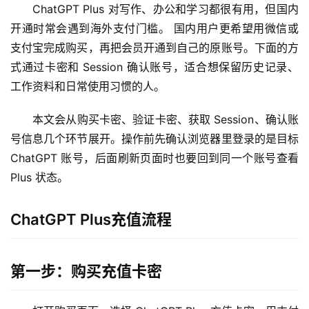
ChatGPT Plus 对写作、办公和学习都很有用，但国内
开通时常会遇到海外支付门槛。 国内用户更希望用微信或
支付宝完成购买，再把会员开通到自己的原账号。下面的方
式通过卡密和 Session 确认账号，适合想保留历史记录、
工作资料和日常使用习惯的人。
本文会从购买卡密、验证卡密、获取 Session、确认账
号信息几个环节展开。操作前先确认浏览器里登录的是目标 
ChatGPT 账号，后面刷新页面时也要回到同一个账号查看 
Plus 状态。
ChatGPT Plus充值流程
第一步：购买充值卡密