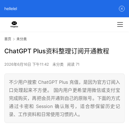
hellelel
首页
未分类
ChatGPT Plus资料整理订阅开通教程
2026年6月16日 下午11:42
未分类
阅读 71
不少用户搜索 ChatGPT Plus 充值，是因为官方订阅入
口处理起来不方便。 国内用户更希望用微信或支付宝
完成购买，再把会员开通到自己的原账号。下面的方式
通过卡密和 Session 确认账号，适合想保留历史记
录、工作资料和日常使用习惯的人。