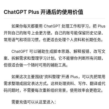
ChatGPT Plus 开通后的使用价值
如果你每天都要用 ChatGPT 处理工作和学习，把 Plus 
开到自己的账号上会更方便。自己的账号能保留历史记录、
常用语气和项目习惯，也更适合处理个人资料和长期任务。
ChatGPT 可以辅助生成脚本思路、解释报错、改写文
案、拆解需求和整理学习计划。它不能替你判断所有问题，
但很适合做一个随时可用的辅助工具。
如果这次主要围绕“资料整理”开通 Plus，可以先把常用
需求整理成固定表达方式。这样处理资料、写作、翻译或代
码问题时，不需要每次重新组织背景，使用效率会更稳定。
需要充值可以从这里进入：