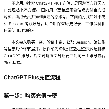
不少用户搜索 ChatGPT Plus 充值，是因为官方订阅入
口处理起来不方便。 国内用户更希望用微信或支付宝完成
购买，再把会员开通到自己的原账号。下面的方式通过卡密
和 Session 确认账号，适合想保留历史记录、工作资料和
日常使用习惯的人。
本文会从购买卡密、验证卡密、获取 Session、确认账
号信息几个环节展开。操作前先确认浏览器里登录的是目标 
ChatGPT 账号，后面刷新页面时也要回到同一个账号查看 
Plus 状态。
ChatGPT Plus充值流程
第一步：购买充值卡密