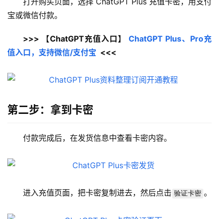
打开购买页面，选择 ChatGPT Plus 充值卡密，用支付
宝或微信付款。
>>> 【ChatGPT充值入口】 
ChatGPT Plus、Pro充
值入口，支持微信/支付宝
  <<<
第二步：拿到卡密
付款完成后，在发货信息中查看卡密内容。
进入充值页面，把卡密复制进去，然后点击
。
验证卡密