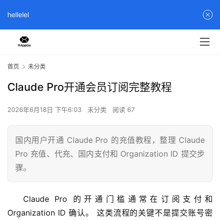
hellelel
首页
未分类
Claude Pro开通会员订阅完整教程
2026年6月18日 下午6:03
未分类
阅读 67
国内用户开通 Claude Pro 的充值教程，整理 Claude
Pro 充值、代充、国内支付和 Organization ID 提交步
骤。
Claude Pro 的开通门槛通常在订阅支付和 
Organization ID 确认。 这类流程的关键不是提交账号密