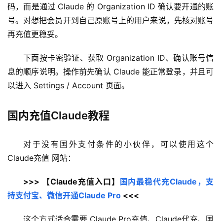
码，而是通过 Claude 的 Organization ID 确认要开通的账
号。对想把会员开到自己原账号上的用户来说，先核对账号
再充值更稳妥。
下面按卡密验证、获取 Organization ID、确认账号信
息的顺序说明。操作前先确认 Claude 能正常登录，并且可
以进入 Settings / Account 页面。
国内充值Claude教程
对于没有国外支付条件的小伙伴，可以使用这个 
Claude充值 网站：
>>> 【Claude充值入口】
国内最稳代充Claude，支
持支付宝、微信开通Claude Pro
 <<<
这个方式适合需要 Claude Pro充值、Claude代充、国