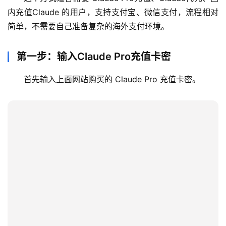
内充值Claude 的用户，支持支付宝、微信支付，流程相对
简单，不需要自己准备复杂的海外支付环境。
第一步：输入Claude Pro充值卡密
首先输入上面网站购买的 Claude Pro 充值卡密。