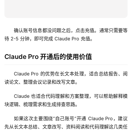
确认账号信息都没问题之后，点击充值。通常只需要等
待 2-5 分钟，即可完成 Claude Pro 充值。
Claude Pro 开通后的使用价值
Claude Pro 的优势在长文本处理，适合总结报告、阅
读论文、整理会议记录和改写文章。
Claude 也适合代码理解和方案整理，可以帮助解释模
块逻辑、梳理需求和生成排查思路。
如果这次主要围绕“自己账号”开通 Claude Pro，建议
先从长文本总结、文章改写、资料阅读和代码理解这几类任