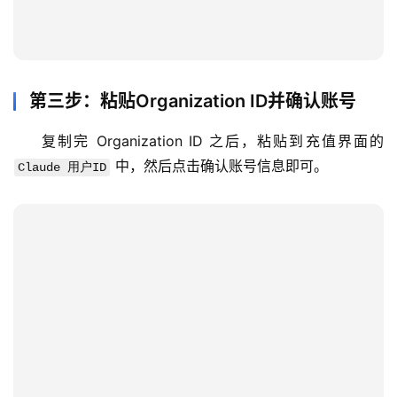
化
编
辑
器
第三步：粘贴Organization ID并确认账号
复制完 Organization ID 之后，粘贴到充值界面的 
 中，然后点击确认账号信息即可。
Claude 用户ID