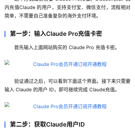
内充值Claude 的用户，支持支付宝、微信支付，流程相对
简单，不需要自己准备复杂的海外支付环境。
第一步：输入Claude Pro充值卡密
首先输入上面网站购买的 Claude Pro 充值卡密。
验证通过之后，可以看到下面这个界面。接下来只需要
输入 Claude 的用户 ID，即可继续完成 Claude充值。
第二步：获取Claude用户ID