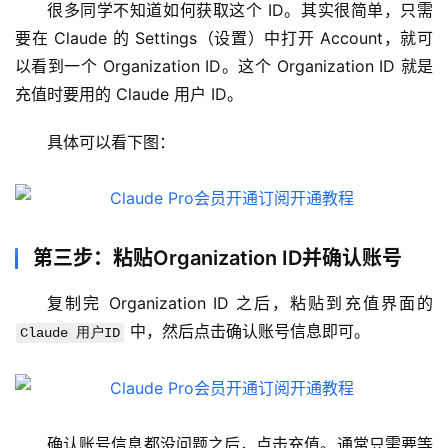
很多同学不知道如何获取这个 ID。其实很简单，只需
要在 Claude 的 Settings（设置）中打开 Account，就可
以看到一个 Organization ID。这个 Organization ID 就是
充值时要用的 Claude 用户 ID。
具体可以看下图：
第三步：粘贴Organization ID并确认账号
复制完 Organization ID 之后，粘贴到充值界面的 
 中，然后点击确认账号信息即可。
Claude 用户ID
M
a
c
应
确认账号信息都没问题之后，点击充值。通常只需要等
用