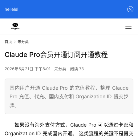
hellelel
首页
未分类
Claude Pro会员开通订阅开通教程
2026年6月21日 下午8:01
未分类
阅读 73
国内用户开通 Claude Pro 的充值教程，整理 Claude
Pro 充值、代充、国内支付和 Organization ID 提交步
骤。
如果没有海外支付方式，Claude Pro 可以通过卡密和 
Organization ID 完成国内开通。 这类流程的关键不是提交