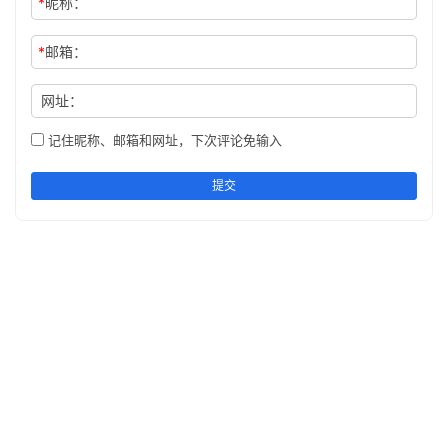
*
昵称：
*
邮箱：
网址：
记住昵称、邮箱和网址，下次评论免输入
提交