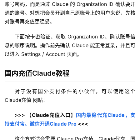
账号密码，而是通过 Claude 的 Organization ID 确认要开
通的账号。对想把会员开到自己原账号上的用户来说，先核
对账号再充值更稳妥。
下面按卡密验证、获取 Organization ID、确认账号信
息的顺序说明。操作前先确认 Claude 能正常登录，并且可
以进入 Settings / Account 页面。
国内充值Claude教程
对于没有国外支付条件的小伙伴，可以使用这个 
Claude充值 网站：
>>> 【Claude充值入口】
国内最稳代充Claude，支
持支付宝、微信开通Claude Pro
 <<<
这个方式适合需要 Claude Pro充值、Claude代充、国