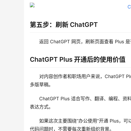
第五步：刷新 ChatGPT
返回 ChatGPT 网页，刷新页面查看 Plu
ChatGPT Plus 开通后的使用价值
对内容创作者和职场用户来说，ChatGPT 
多版草稿。
ChatGPT Plus 适合写作、翻译、编
表达方式。
如果这次主要围绕“办公使用”开通 Plus
代码问题时，不需要每次重新组织背景。