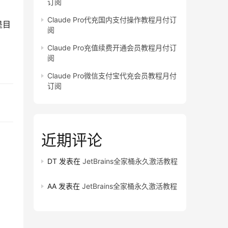
订阅
Claude Pro代充国内支付操作教程月付订
是目
阅
Claude Pro充值续费开通会员教程月付订
阅
Claude Pro微信支付宝代充会员教程月付
订阅
近期评论
DT
发表在
JetBrains全家桶永久激活教程
AA
发表在
JetBrains全家桶永久激活教程