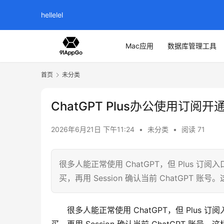
hellelel
Mac应用
数据库管理工具
首页
未分类
ChatGPT Plus办公使用订阅开
2026年6月21日 下午11:24
•
未分类
•
阅读 71
很多人能正常使用 ChatGPT，但 Plus
买，再用 Session 确认当前 ChatGP
很多人能正常使用 ChatGPT，但 Plu