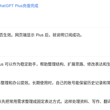
s 是否生效。网页端显示 Plus 后，就说明订阅成功。
Plus 可以作为稳定助手，帮助整理结构、扩展思路、修改表达和
程、资料整理和办公提效。长期使用时，自己的账号能保留历史记录和
，可以先把常用需求整理成固定表达方式。这样处理资料、写作、翻