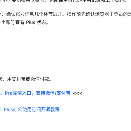
 账号。这样不需要切换共享账号，也能保留自己的使用记录和工作资料。
ion、确认账号信息几个环节展开。操作前先确认浏览器里登录的
个账号查看 Plus 状态。
充值卡密，用支付宝或微信付款。
Plus、Pro充值入口，支持微信/支付宝
  <<<