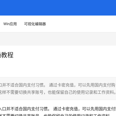
Win应用
可视化编辑器
通教程
 订阅入口并不适合国内支付习惯。 通过卡密充值，可以先用国内支付购
T 账号。这样不需要切换共享账号，也能保留自己的使用记录和工作资料
s 订阅入口并不适合国内支付习惯。 通过卡密充值，可以先用国内支付