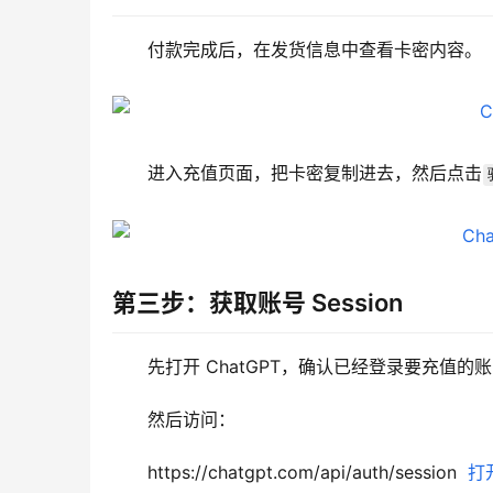
付款完成后，在发货信息中查看卡密内容。
进入充值页面，把卡密复制进去，然后点击
第三步：获取账号 Session
先打开 ChatGPT，确认已经登录要充值的
然后访问：
https://chatgpt.com/api/auth/session  
打