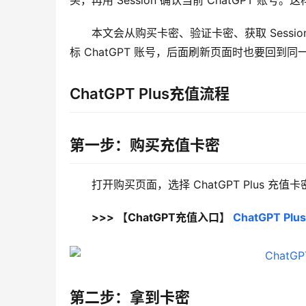
买，再用 Session 确认当前 ChatGPT
本文会从购买卡密、验证卡密、获取 Sess
标 ChatGPT 账号，后面刷新页面时也要回到同一
ChatGPT Plus充值流程
第一步：购买充值卡密
打开购买页面，选择 ChatGPT Plus 
>>> 【ChatGPT充值入口】 
ChatGPT 
第二步：拿到卡密