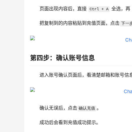
页面出现内容后，直接 
 全选，再 
Ctrl + A
把复制到的内容粘贴到充值页面，点击
下一
第四步：确认账号信息
进入账号确认页面后，看清楚邮箱和账号信
确认无误后，点击
。
确认充值
成功后会看到充值成功提示。