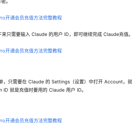
卡密。
要输入 Claude 的用户 ID，即可继续完成 Claude充值
要在 Claude 的 Settings（设置）中打开 Account，
ion ID 就是充值时要用的 Claude 用户 ID。