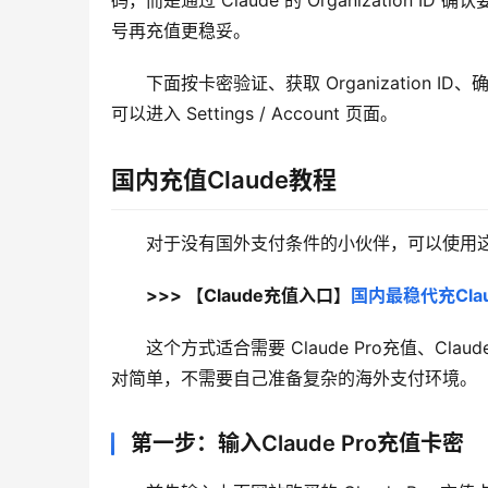
码，而是通过 Claude 的 Organizatio
号再充值更稳妥。
下面按卡密验证、获取 Organization 
可以进入 Settings / Account 页面。
国内充值Claude教程
对于没有国外支付条件的小伙伴，可以使用这个 
>>> 【Claude充值入口】
国内最稳代充Clau
这个方式适合需要 Claude Pro充值、Cl
对简单，不需要自己准备复杂的海外支付环境。
第一步：输入Claude Pro充值卡密