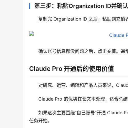
第三步：粘贴Organization ID并确
复制完 Organization ID 之后，粘贴到充值
确认账号信息都没问题之后，点击充值。通常只需要
Claude Pro 开通后的使用价值
对研究、运营、编辑和产品人员来说，Clau
Claude Pro 的优势在长文本处理，适
如果这次主要围绕“自己账号”开通 Claud
任务开始。