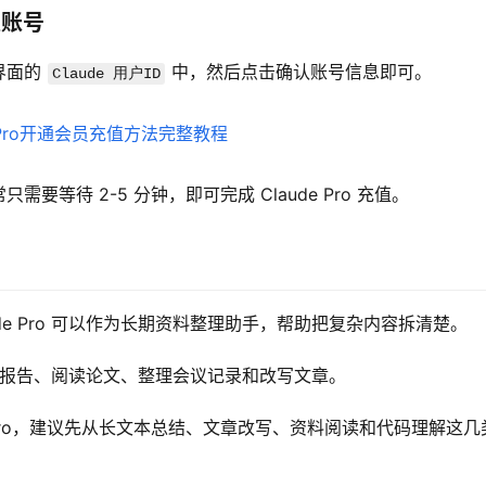
认账号
界面的 
 中，然后点击确认账号信息即可。
Claude 用户ID
等待 2-5 分钟，即可完成 Claude Pro 充值。
de Pro 可以作为长期资料整理助手，帮助把复杂内容拆清楚。
合总结报告、阅读论文、整理会议记录和改写文章。
e Pro，建议先从长文本总结、文章改写、资料阅读和代码理解这几