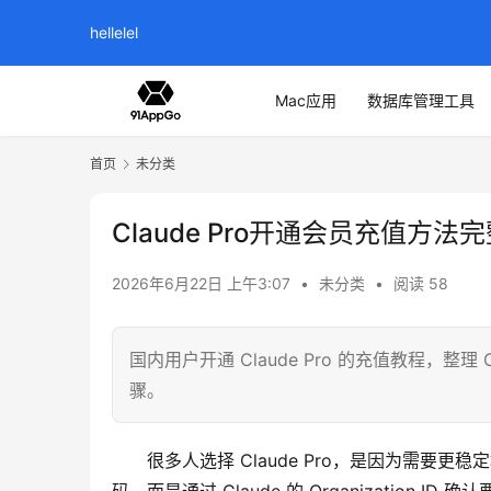
hellelel
Mac应用
数据库管理工具
首页
未分类
Claude Pro开通会员充值方法
2026年6月22日 上午3:07
•
未分类
•
阅读 58
国内用户开通 Claude Pro 的充值教程，整理 Cl
骤。
很多人选择 Claude Pro，是因为需要