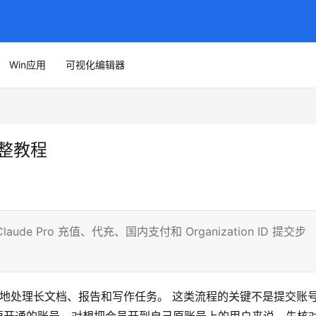
Win应用
可视化编辑器
完整教程
aude Pro 充值、代充、国内支付和 Organization ID 提交步
更稳定地处理长文档、报告和写作任务。 这类流程的关键不是提交账