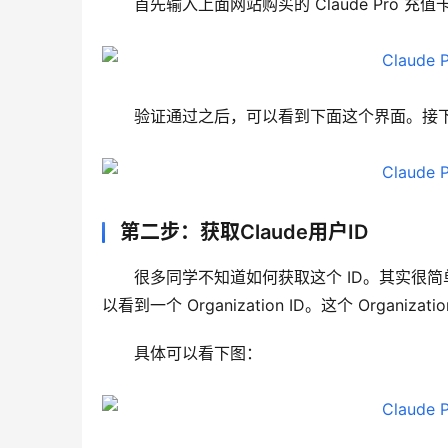
首先输入上面网站购买的 Claude Pro 充值
验证通过之后，可以看到下面这个界面。接下来只需
第二步：获取Claude用户ID
很多同学不知道如何获取这个 ID。其实很简单，只需
以看到一个 Organization ID。这个 Organizat
具体可以看下图：