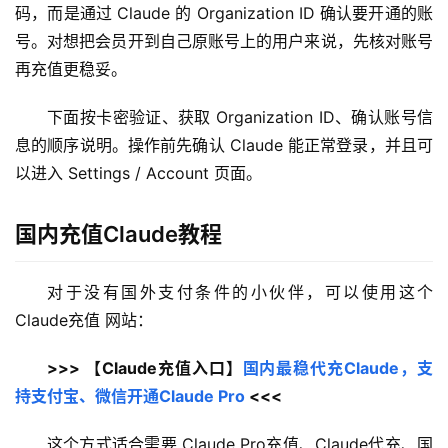
码，而是通过 Claude 的 Organization ID 确认要开通的账
号。对想把会员开到自己原账号上的用户来说，先核对账号
再充值更稳妥。
下面按卡密验证、获取 Organization ID、确认账号信
息的顺序说明。操作前先确认 Claude 能正常登录，并且可
以进入 Settings / Account 页面。
国内充值Claude教程
对于没有国外支付条件的小伙伴，可以使用这个 
Claude充值 网站：
>>> 【Claude充值入口】
国内最稳代充Claude，支
持支付宝、微信开通Claude Pro
 <<<
这个方式适合需要 Claude Pro充值、Claude代充、国