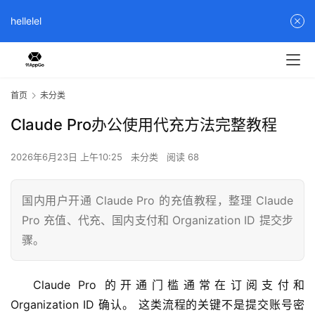
hellelel
首页
未分类
Claude Pro办公使用代充方法完整教程
2026年6月23日 上午10:25
未分类
阅读 68
国内用户开通 Claude Pro 的充值教程，整理 Claude
Pro 充值、代充、国内支付和 Organization ID 提交步
骤。
Claude Pro 的开通门槛通常在订阅支付和 
Organization ID 确认。 这类流程的关键不是提交账号密