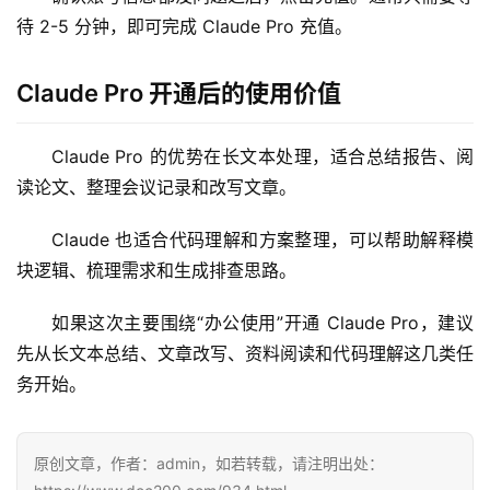
器
待 2-5 分钟，即可完成 Claude Pro 充值。
Claude Pro 开通后的使用价值
Claude Pro 的优势在长文本处理，适合总结报告、阅
读论文、整理会议记录和改写文章。
Claude 也适合代码理解和方案整理，可以帮助解释模
块逻辑、梳理需求和生成排查思路。
如果这次主要围绕“办公使用”开通 Claude Pro，建议
先从长文本总结、文章改写、资料阅读和代码理解这几类任
务开始。
原创文章，作者：admin，如若转载，请注明出处：