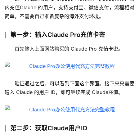
内充值Claude 的用户，支持支付宝、微信支付，流程相对
简单，不需要自己准备复杂的海外支付环境。
第一步：输入Claude Pro充值卡密
首先输入上面网站购买的 Claude Pro 充值卡密。
验证通过之后，可以看到下面这个界面。接下来只需要
M
输入 Claude 的用户 ID，即可继续完成 Claude充值。
a
c
应
用
第二步：获取Claude用户ID
数