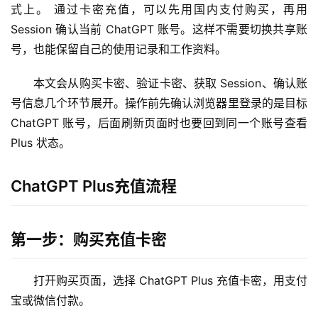
式上。 通过卡密充值，可以先用国内支付购买，再用 
Session 确认当前 ChatGPT 账号。这样不需要切换共享账
号，也能保留自己的使用记录和工作资料。
本文会从购买卡密、验证卡密、获取 Session、确认账
号信息几个环节展开。操作前先确认浏览器里登录的是目标 
ChatGPT 账号，后面刷新页面时也要回到同一个账号查看 
Plus 状态。
ChatGPT Plus充值流程
第一步：购买充值卡密
打开购买页面，选择 ChatGPT Plus 充值卡密，用支付
宝或微信付款。