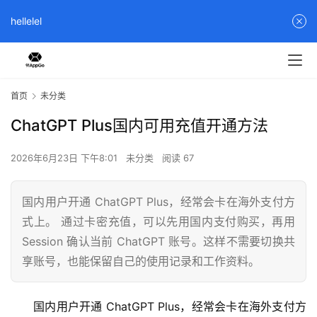
hellelel
首页
未分类
ChatGPT Plus国内可用充值开通方法
2026年6月23日 下午8:01
未分类
阅读 67
国内用户开通 ChatGPT Plus，经常会卡在海外支付方
式上。 通过卡密充值，可以先用国内支付购买，再用
Session 确认当前 ChatGPT 账号。这样不需要切换共
享账号，也能保留自己的使用记录和工作资料。
国内用户开通 ChatGPT Plus，经常会卡在海外支付方