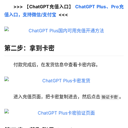
>>> 【ChatGPT充值入口】 
ChatGPT Plus、Pro充
值入口，支持微信/支付宝
  <<<
第二步：拿到卡密
付款完成后，在发货信息中查看卡密内容。
进入充值页面，把卡密复制进去，然后点击
。
验证卡密