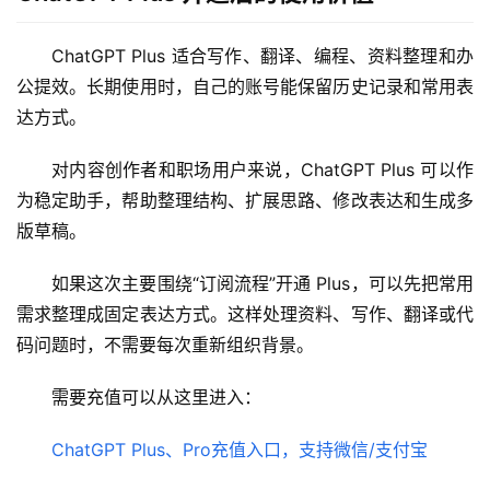
ChatGPT Plus 适合写作、翻译、编程、资料整理和办
公提效。长期使用时，自己的账号能保留历史记录和常用表
达方式。
对内容创作者和职场用户来说，ChatGPT Plus 可以作
为稳定助手，帮助整理结构、扩展思路、修改表达和生成多
版草稿。
如果这次主要围绕“订阅流程”开通 Plus，可以先把常用
需求整理成固定表达方式。这样处理资料、写作、翻译或代
码问题时，不需要每次重新组织背景。
需要充值可以从这里进入：
ChatGPT Plus、Pro充值入口，支持微信/支付宝