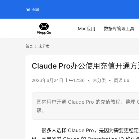
hellelel
Mac应用
数据库管理工具
首页
未分类
Claude Pro办公使用充值开通
2026年6月24日 上午12:36
•
未分类
•
阅读 66
国内用户开通 Claude Pro 的充值教程，整理 Cl
骤。
很多人选择 Claude Pro，是因为需要