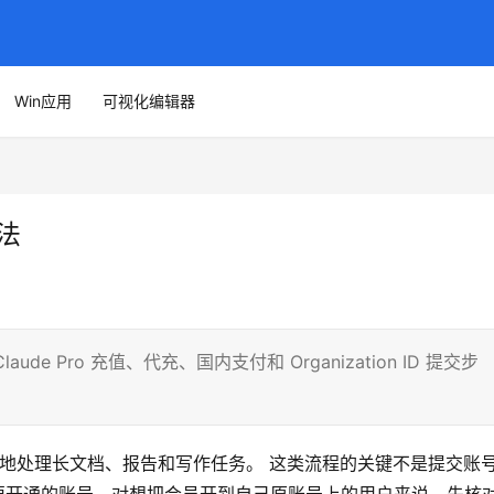
Win应用
可视化编辑器
方法
aude Pro 充值、代充、国内支付和 Organization ID 提交步
更稳定地处理长文档、报告和写作任务。 这类流程的关键不是提交账