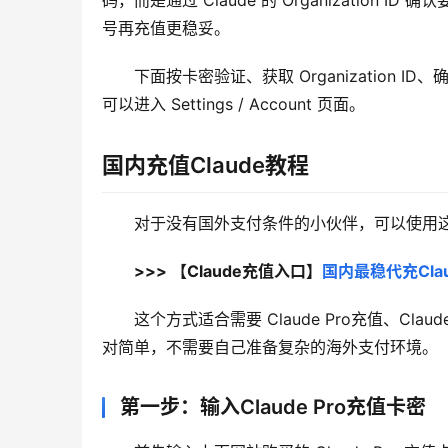
码，而是通过 Claude 的 Organizatio
号再充值更稳妥。
下面按卡密验证、获取 Organization 
可以进入 Settings / Account 页面。
国内充值Claude教程
对于没有国外支付条件的小伙伴，可以使用这个 
>>> 【Claude充值入口】
国内最稳代充Clau
这个方式适合需要 Claude Pro充值、Cl
对简单，不需要自己准备复杂的海外支付环境。
第一步：输入Claude Pro充值卡密