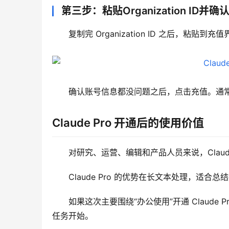
第三步：粘贴Organization ID并确
复制完 Organization ID 之后，粘贴到充值
确认账号信息都没问题之后，点击充值。通常只需要
Claude Pro 开通后的使用价值
对研究、运营、编辑和产品人员来说，Clau
Claude Pro 的优势在长文本处理，适
如果这次主要围绕“办公使用”开通 Claud
任务开始。