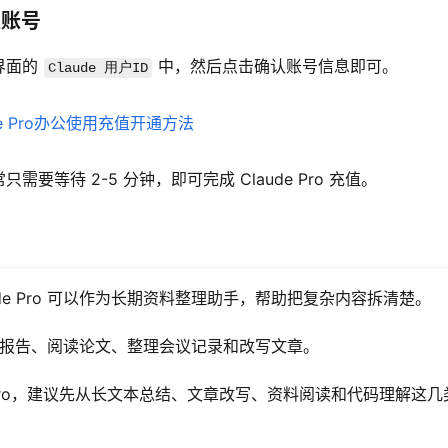
认账号
界面的 
 中，然后点击确认账号信息即可。
Claude 用户ID
等待 2-5 分钟，即可完成 Claude Pro 充值。
de Pro 可以作为长期资料整理助手，帮助把复杂内容拆清楚。
合总结报告、阅读论文、整理会议记录和改写文章。
e Pro，建议先从长文本总结、文章改写、资料阅读和代码理解这几