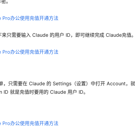
卡密。
要输入 Claude 的用户 ID，即可继续完成 Claude充值
要在 Claude 的 Settings（设置）中打开 Account，
ion ID 就是充值时要用的 Claude 用户 ID。