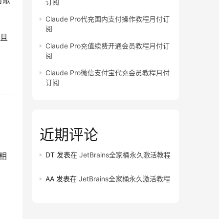
对账
订阅
Claude Pro代充国内支付操作教程月付订
阅
并且
Claude Pro充值续费开通会员教程月付订
阅
Claude Pro微信支付宝代充会员教程月付
订阅
近期评论
DT
发表在
JetBrains全家桶永久激活教程
程相
AA
发表在
JetBrains全家桶永久激活教程