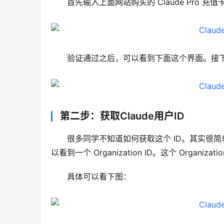
首先输入上面网站购买的 Claude Pro 充值
验证通过之后，可以看到下面这个界面。接下来只需
第二步：获取Claude用户ID
很多同学不知道如何获取这个 ID。其实很简单，只需
以看到一个 Organization ID。这个 Organizat
具体可以看下图：