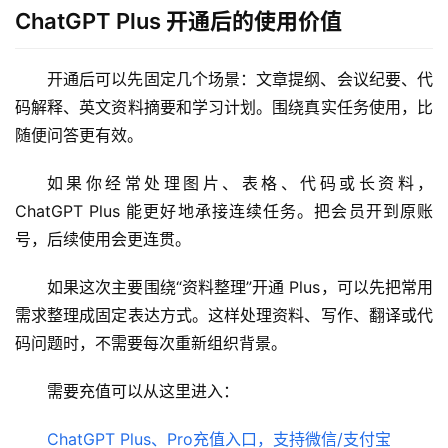
ChatGPT Plus 开通后的使用价值
开通后可以先固定几个场景：文章提纲、会议纪要、代
码解释、英文资料摘要和学习计划。围绕真实任务使用，比
随便问答更有效。
如果你经常处理图片、表格、代码或长资料，
ChatGPT Plus 能更好地承接连续任务。把会员开到原账
号，后续使用会更连贯。
如果这次主要围绕“资料整理”开通 Plus，可以先把常用
需求整理成固定表达方式。这样处理资料、写作、翻译或代
码问题时，不需要每次重新组织背景。
需要充值可以从这里进入：
ChatGPT Plus、Pro充值入口，支持微信/支付宝