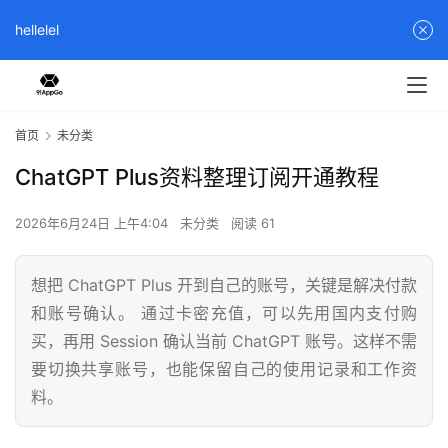
hellelel
首页
未分类
ChatGPT Plus资料整理订阅开通教程
2026年6月24日 上午4:04
未分类
阅读 61
想把 ChatGPT Plus 开到自己的账号，关键是解决付款
和账号确认。 通过卡密充值，可以先用国内支付购
买，再用 Session 确认当前 ChatGPT 账号。这样不需
要切换共享账号，也能保留自己的使用记录和工作资
料。