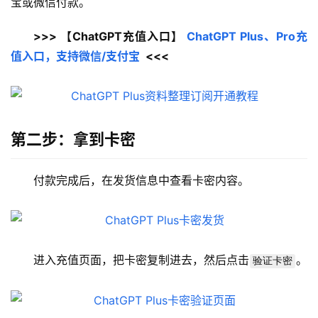
宝或微信付款。
>>> 【ChatGPT充值入口】 
ChatGPT Plus、Pro充
值入口，支持微信/支付宝
  <<<
第二步：拿到卡密
付款完成后，在发货信息中查看卡密内容。
进入充值页面，把卡密复制进去，然后点击
。
验证卡密