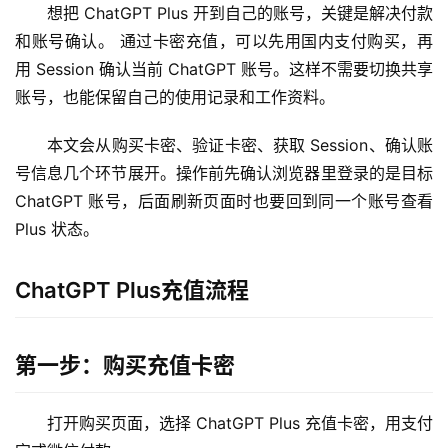
想把 ChatGPT Plus 开到自己的账号，关键是解决付款
和账号确认。 通过卡密充值，可以先用国内支付购买，再
用 Session 确认当前 ChatGPT 账号。这样不需要切换共享
账号，也能保留自己的使用记录和工作资料。
本文会从购买卡密、验证卡密、获取 Session、确认账
号信息几个环节展开。操作前先确认浏览器里登录的是目标 
ChatGPT 账号，后面刷新页面时也要回到同一个账号查看 
Plus 状态。
ChatGPT Plus充值流程
第一步：购买充值卡密
打开购买页面，选择 ChatGPT Plus 充值卡密，用支付