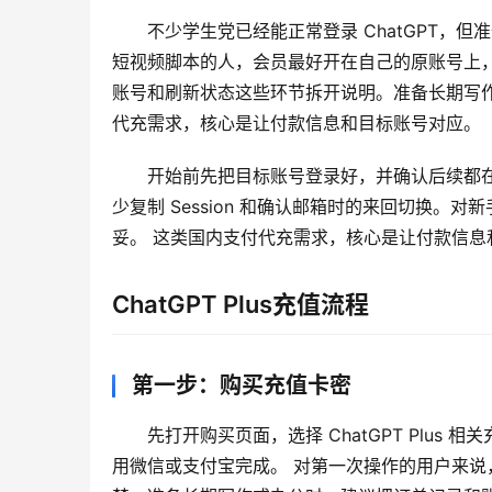
不少学生党已经能正常登录 ChatGPT，但
短视频脚本的人，会员最好开在自己的原账号上，而
账号和刷新状态这些环节拆开说明。准备长期写
代充需求，核心是让付款信息和目标账号对应。
开始前先把目标账号登录好，并确认后续都
少复制 Session 和确认邮箱时的来回切换
妥。 这类国内支付代充需求，核心是让付款信息
ChatGPT Plus充值流程
第一步：购买充值卡密
先打开购买页面，选择 ChatGPT Plu
用微信或支付宝完成。 对第一次操作的用户来