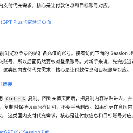
国内支付代充需求，核心是让付款信息和目标账号对应。
当前浏览器登录的是准备充值的账号。接着访问下面的 Session 
提交账号，所以后面仍然要核对登录账号。对新手来说，先完成当
。 这类国内支付代充需求，核心是让付款信息和目标账号对应。
开链接
用 
 复制。回到充值页面后，把复制内容粘贴进去，并
Ctrl + C
录状态，复制时保持页面原样即可，不要手动删改。如果你更在意国内
次。 这类国内支付代充需求，核心是让付款信息和目标账号对应