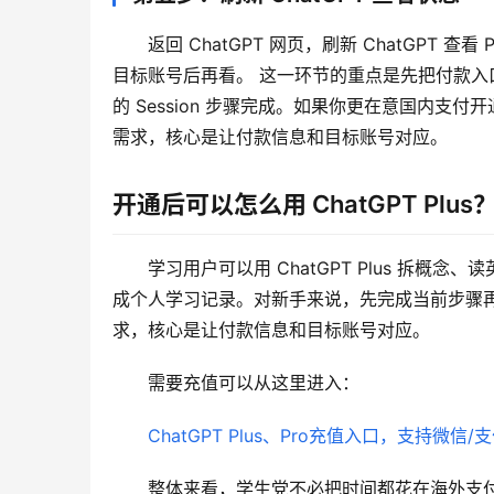
返回 ChatGPT 网页，刷新 ChatGPT
目标账号后再看。 这一环节的重点是先把付款
的 Session 步骤完成。如果你更在意国内
需求，核心是让付款信息和目标账号对应。
开通后可以怎么用 ChatGPT Plus
学习用户可以用 ChatGPT Plus 拆
成个人学习记录。对新手来说，先完成当前步骤
求，核心是让付款信息和目标账号对应。
需要充值可以从这里进入：
ChatGPT Plus、Pro充值入口，支持微信/
整体来看，学生党不必把时间都花在海外支付