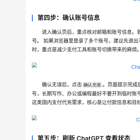
第四步：确认账号信息
进入确认页后，重点核对邮箱和账号信息。
号。 如果浏览器里登录了多个账号，建议先退出不用的
时，重点是减少支付工具和账号切换带来的麻烦
确认无误后，点击
。页面提示完成
确认充值
号，长期写作、办公或编程最好不要开到临时账号
这类国内支付代充需求，核心是让付款信息和目
第五步：刷新 ChatGPT 查看状态