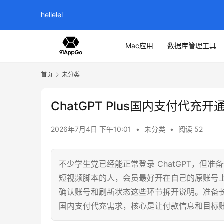
hellelel
Mac应用
数据库管理工具
首页
未分类
ChatGPT Plus国内支付代充开
2026年7月4日 下午10:01
•
未分类
•
阅读 52
不少学生党已经能正常登录 ChatGPT，但准备
短视频脚本的人，会员最好开在自己的原账号上，
确认账号和刷新状态这些环节拆开说明。准备
国内支付代充需求，核心是让付款信息和目标