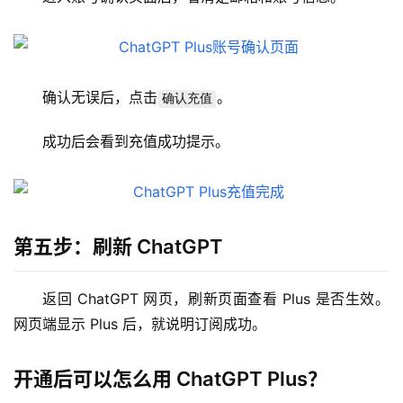
可
视
化
确认无误后，点击
。
确认充值
编
辑
成功后会看到充值成功提示。
器
第五步：刷新 ChatGPT
返回 ChatGPT 网页，刷新页面查看 Plus 是否生效。
网页端显示 Plus 后，就说明订阅成功。
开通后可以怎么用 ChatGPT Plus？