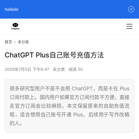
hellelel
首页
未分类
ChatGPT Plus自己账号充值方法
2026年7月5日 下午6:47
未分类
阅读 50
很多研究型用户不是不会用 ChatGPT，而是卡在 Plus
订阅付款上。国内用户如果官方订阅付款不方便，直接
走官方订阅会比较麻烦。本文保留原来的自助充值流
程，适合想用自己账号开通 Plus、后续用于写作改稿
的人。