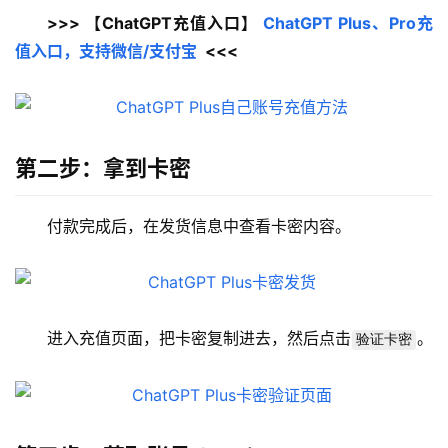
>>> 【ChatGPT充值入口】 
ChatGPT Plus、Pro充
值入口，支持微信/支付宝
  <<<
第二步：拿到卡密
付款完成后，在发货信息中查看卡密内容。
进入充值页面，把卡密复制进去，然后点击
。
验证卡密
M