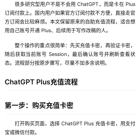
很多研究型用户不是不会用 ChatGPT，而是卡在 Plus 
订阅付款上。国内用户如果官方订阅付款不方便，直接走官
方订阅会比较麻烦。本文保留原来的自助充值流程，适合想
用自己账号开通 Plus、后续用于写作改稿的人。
整个操作的重点很简单：先买充值卡密，再验证卡密，
随后获取当前账号 Session，最后确认账号并刷新查看状
态。流程部分按原步骤写，尽量不加多余说明。
ChatGPT Plus充值流程
第一步：购买充值卡密
打开购买页面，选择 ChatGPT Plus 充值卡密，用支付
宝或微信付款。