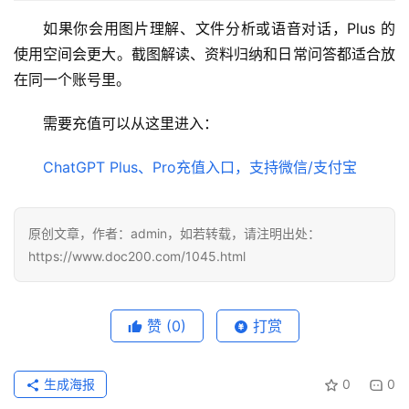
如果你会用图片理解、文件分析或语音对话，Plus 的
使用空间会更大。截图解读、资料归纳和日常问答都适合放
在同一个账号里。
需要充值可以从这里进入：
ChatGPT Plus、Pro充值入口，支持微信/支付宝
原创文章，作者：admin，如若转载，请注明出处：
https://www.doc200.com/1045.html
赞
(0)
打赏
生成海报
0
0