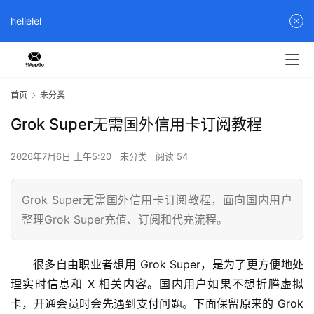
hellelel
首页
未分类
Grok Super无需国外信用卡订阅教程
2026年7月6日 上午5:20
未分类
阅读 54
Grok Super无需国外信用卡订阅教程，面向国内用户
整理Grok Super充值、订阅和代充流程。
很多自由职业者想用 Grok Super，是为了更方便地处
理实时信息和 X 相关内容。国内用户如果不想折腾虚拟
卡，开通会员时会先遇到支付问题。下面保留原来的 Grok 