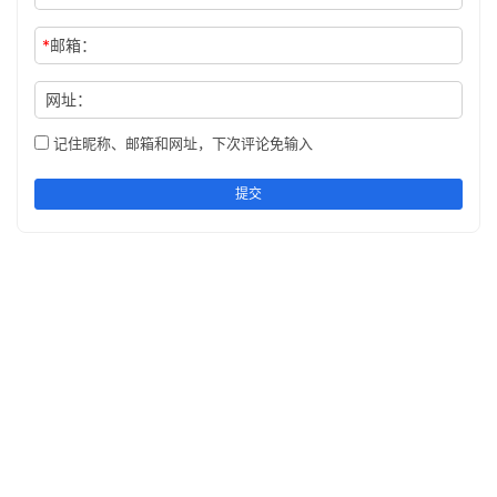
*
邮箱：
网址：
记住昵称、邮箱和网址，下次评论免输入
提交