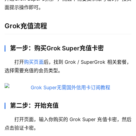
面提示操作即可。
Grok充值流程
第一步：购买Grok Super充值卡密
打开
购买页面
后，找到 Grok / SuperGrok 相关套餐，
选择需要充值的会员类型。
第二步：开始充值
打开页面，输入你购买的 Grok Super 充值卡密，然后
点击验证卡密。