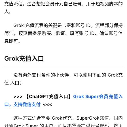
充值流程，适合想把会员开到自己账号、用于短视频脚本的
人。
Grok 充值流程的关键是卡密和账号 ID。流程部分保持
简洁，按页面提示购买、验证、填写账号 ID、确认账号信
息即可。
Grok充值入口
没有海外支付条件的小伙伴，可以使用下面的 Grok充
值 入口：
>>> 【ChatGPT充值入口】
Grok Super会员充值入
口，支持微信支付
  <<<
这种方式适合需要 Grok代充、SuperGrok充值、国内
开通Grok Super 的用户，而且不需要提供账号密码，按页