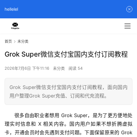
hellelel
首页
未分类
Grok Super微信支付宝国内支付订阅教程
2026年7月6日 下午11:16
未分类
阅读 54
Grok Super微信支付宝国内支付订阅教程，面向国内
用户整理Grok Super充值、订阅和代充流程。
很多自由职业者想用 Grok Super，是为了更方便地处
理实时信息和 X 相关内容。国内用户如果不想折腾虚拟
卡，开通会员时会先遇到支付问题。下面保留原来的 Grok 