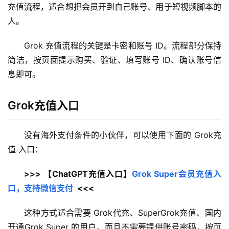
充值流程，适合想把会员开到自己账号、用于短视频脚本的
人。
Grok 充值流程的关键是卡密和账号 ID。流程部分保持
简洁，按页面提示购买、验证、填写账号 ID、确认账号信
息即可。
Grok充值入口
没有海外支付条件的小伙伴，可以使用下面的 Grok充
值 入口：
>>> 【ChatGPT充值入口】
Grok Super会员充值入
口，支持微信支付
  <<<
这种方式适合需要 Grok代充、SuperGrok充值、国内
开通Grok Super 的用户，而且不需要提供账号密码，按页