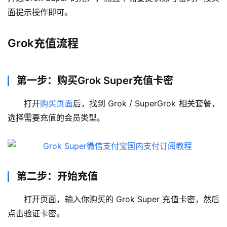
面提示操作即可。
Grok充值流程
第一步：购买Grok Super充值卡密
打开
购买页面
后，找到 Grok / SuperGrok 相关套餐，
选择需要充值的会员类型。
第二步：开始充值
打开页面，输入你购买的 Grok Super 充值卡密，然后
点击验证卡密。