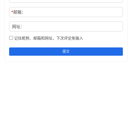
*
邮箱：
网址：
记住昵称、邮箱和网址，下次评论免输入
提交