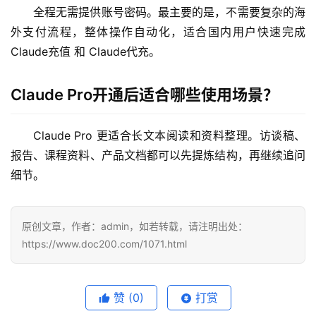
全程无需提供账号密码。最主要的是，不需要复杂的海
外支付流程，整体操作自动化，适合国内用户快速完成 
Claude充值 和 Claude代充。
Claude Pro开通后适合哪些使用场景？
Claude Pro 更适合长文本阅读和资料整理。访谈稿、
报告、课程资料、产品文档都可以先提炼结构，再继续追问
细节。
原创文章，作者：admin，如若转载，请注明出处：
https://www.doc200.com/1071.html
赞
(0)
打赏