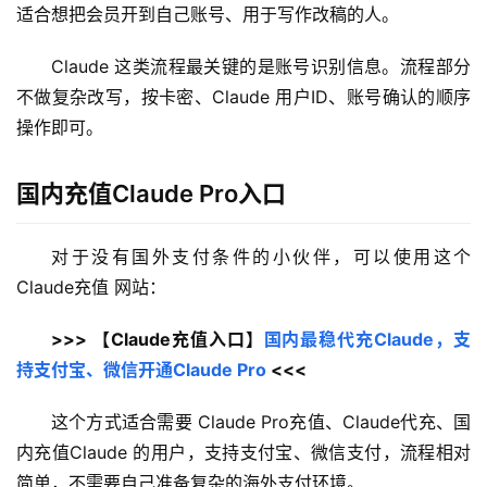
适合想把会员开到自己账号、用于写作改稿的人。
Claude 这类流程最关键的是账号识别信息。流程部分
不做复杂改写，按卡密、Claude 用户ID、账号确认的顺序
操作即可。
国内充值Claude Pro入口
对于没有国外支付条件的小伙伴，可以使用这个 
Claude充值 网站：
>>> 【Claude充值入口】
国内最稳代充Claude，支
持支付宝、微信开通Claude Pro
 <<<
这个方式适合需要 Claude Pro充值、Claude代充、国
内充值Claude 的用户，支持支付宝、微信支付，流程相对
简单，不需要自己准备复杂的海外支付环境。