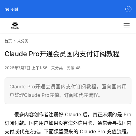
hellelel
首页
未分类
Claude Pro开通会员国内支付订阅教程
2026年7月7日 上午1:56
未分类
阅读 48
Claude Pro开通会员国内支付订阅教程，面向国内用
户整理Claude Pro充值、订阅和代充流程。
很多内容创作者注册好 Claude 后，真正麻烦的是 Pro 
订阅付款。国内用户如果没有海外信用卡，通常会寻找国内
支付或代充方式。下面保留原来的 Claude Pro 充值流程，