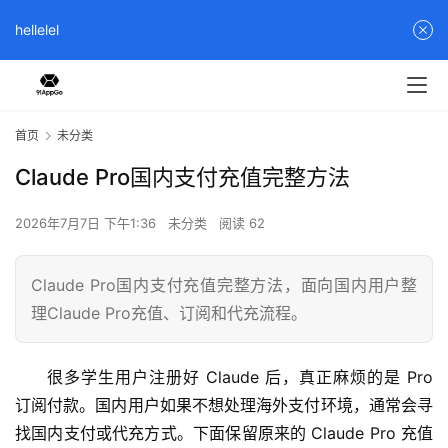
hellelel
首页
未分类
Claude Pro国内支付充值完整方法
2026年7月7日 下午1:36
未分类
阅读 62
Claude Pro国内支付充值完整方法，面向国内用户整
理Claude Pro充值、订阅和代充流程。
很多学生用户注册好 Claude 后，真正麻烦的是 Pro 
订阅付款。国内用户如果不想处理海外支付环境，通常会寻
找国内支付或代充方式。下面保留原来的 Claude Pro 充值