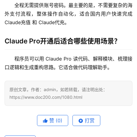
全程无需提供账号密码。最主要的是，不需要复杂的海
外支付流程，整体操作自动化，适合国内用户快速完成 
Claude充值 和 Claude代充。
Claude Pro开通后适合哪些使用场景？
程序员可以用 Claude Pro 读代码、解释模块、梳理接
口逻辑和生成重构思路。它适合做代码理解助手。
原创文章，作者：admin，如若转载，请注明出处：
https://www.doc200.com/1080.html
赞
(0)
打赏