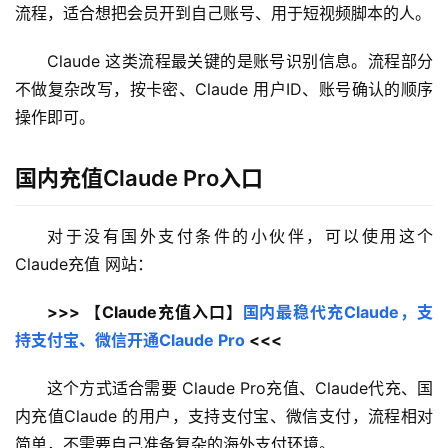
流程，适合想把会员开到自己账号、用于短视频脚本的人。
Claude 这类流程最关键的是账号识别信息。流程部分
不做复杂改写，按卡密、Claude 用户ID、账号确认的顺序
操作即可。
国内充值Claude Pro入口
对于没有国外支付条件的小伙伴，可以使用这个 
Claude充值 网站：
>>> 【Claude充值入口】
国内最稳代充Claude，支
持支付宝、微信开通Claude Pro
 <<<
这个方式适合需要 Claude Pro充值、Claude代充、国
内充值Claude 的用户，支持支付宝、微信支付，流程相对
简单，不需要自己准备复杂的海外支付环境。