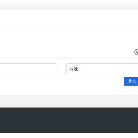
网址：
提交