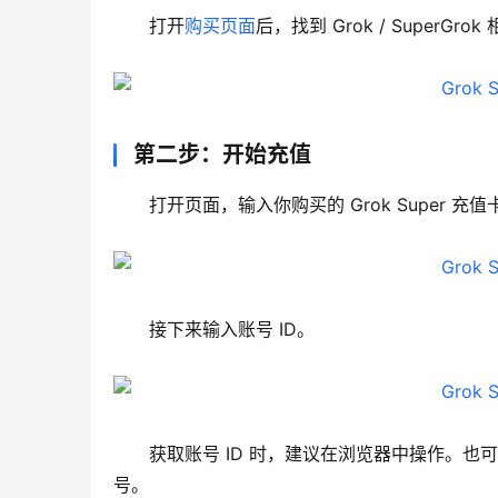
打开
购买页面
后，找到 Grok / Super
第二步：开始充值
打开页面，输入你购买的 Grok Super 
接下来输入账号 ID。
获取账号 ID 时，建议在浏览器中操作。
号。