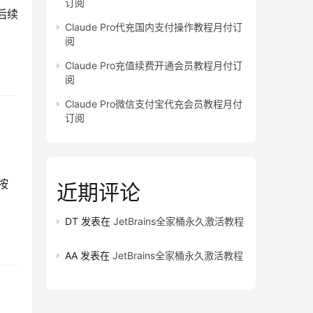
订阅
后续
Claude Pro代充国内支付操作教程月付订
阅
Claude Pro充值续费开通会员教程月付订
阅
Claude Pro微信支付宝代充会员教程月付
订阅
按
近期评论
DT
发表在
JetBrains全家桶永久激活教程
AA
发表在
JetBrains全家桶永久激活教程