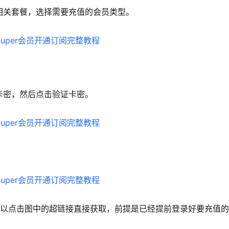
Grok 相关套餐，选择需要充值的会员类型。
充值卡密，然后点击验证卡密。
也可以点击图中的超链接直接获取，前提是已经提前登录好要充值