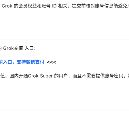
rok 的会员权益和账号 ID 相关，提交前核对账号信息能避免
Grok充值 入口：
员充值入口，支持微信支付
  <<<
k充值、国内开通Grok Super 的用户，而且不需要提供账号密码，