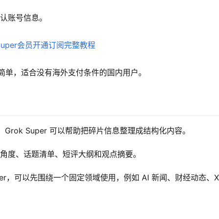
确认账号信息。
作简单，适合没有海外支付条件的国内用户。
Grok Super 可以帮助把碎片信息整理成结构化内容。
推文角度、话题清单、短评大纲和观点摘要。
uper，可以先围绕一个固定领域使用，例如 AI 新闻、财经动态、X