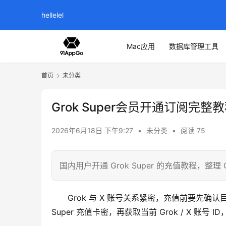
hellelel
Mac应用
数据库管理工具
首页
未分类
Grok Super会员开通订阅完整
2026年6月18日 下午9:27
•
未分类
•
阅读 75
国内用户开通 Grok Super 的充值教程，整
Grok 与 X 账号关系紧密，充值前要先确认
Super 充值卡密，再获取当前 Grok / X 账