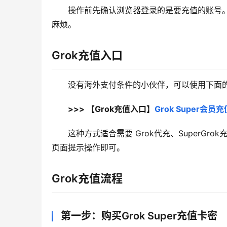
操作前先确认浏览器登录的是要充值的账号。G
麻烦。
Grok充值入口
没有海外支付条件的小伙伴，可以使用下面的 
>>> 【Grok充值入口】
Grok Super会
这种方式适合需要 Grok代充、SuperGro
页面提示操作即可。
Grok充值流程
第一步：购买Grok Super充值卡密