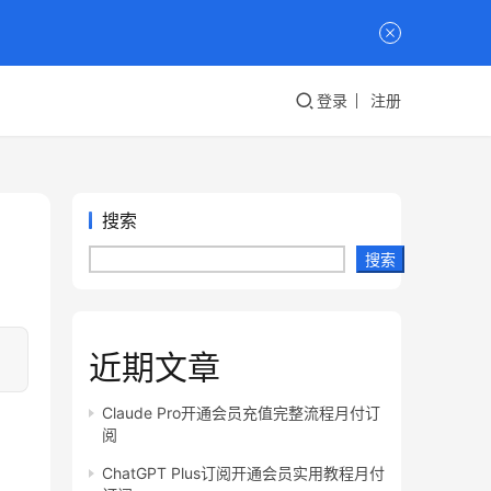
登录
注册
搜索
搜索
近期文章
Claude Pro开通会员充值完整流程月付订
阅
ChatGPT Plus订阅开通会员实用教程月付