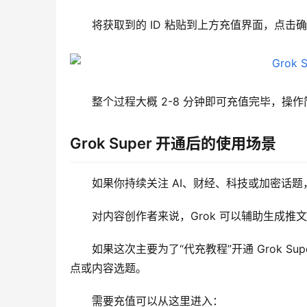
将获取到的 ID 粘贴到上方充值界面，点击
整个过程大概 2-8 分钟即可充值完毕，操
Grok Super 开通后的使用场景
如果你持续关注 AI、财经、科技或加密话题，
对内容创作者来说，Grok 可以辅助生成
如果这次主要为了“代充教程”开通 Grok S
点或内容选题。
需要充值可以从这里进入：