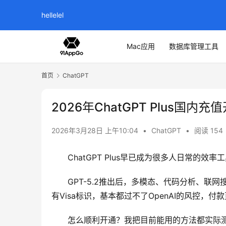
hellelel
Mac应用
数据库管理工具
首页
ChatGPT
2026年ChatGPT Plus国内
2026年3月28日 上午10:04
•
ChatGPT
•
阅读 154
ChatGPT Plus早已成为很多人日常的
GPT-5.2推出后，多模态、代码分析、
有Visa标识，基本都过不了OpenAI的风控，
怎么顺利开通？我把目前能用的方法都实际