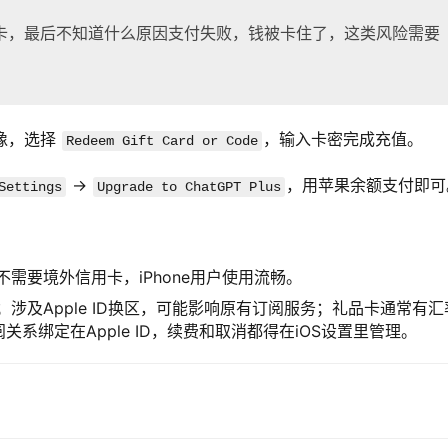
卡，最后不知道什么原因支付失败，钱被卡住了，这类风险需要
头像，选择
，输入卡密完成充值。
Redeem Gift Card or Code
→
，用苹果余额支付即可
Settings
Upgrade to ChatGPT Plus
需要境外信用卡，iPhone用户使用流畅。
涉及Apple ID换区，可能影响原有订阅服务；礼品卡通常有汇
系绑定在Apple ID，续费和取消都得在iOS设置里管理。