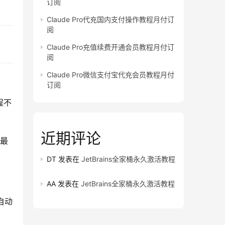
订阅
Claude Pro代充国内支付操作教程月付订
阅
Claude Pro充值续费开通会员教程月付订
阅
Claude Pro微信支付宝代充会员教程月付
订阅
程不
近期评论
里最
DT
发表在
JetBrains全家桶永久激活教程
AA
发表在
JetBrains全家桶永久激活教程
自动