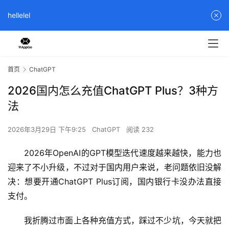
hellelel
首页
ChatGPT
2026国内怎么充值ChatGPT Plus？3种方
法
2026年3月29日 下午9:25
ChatGPT
阅读 232
2026年OpenAI的GPT模型迭代速度越来越快，能力也
迎来了不小升级，不过对于国内用户来说，老问题依旧没解
决：想要开通ChatGPT Plus订阅，国内银行卡没办法直接
支付。
我折腾过市面上各种充值方式，踩过不少坑，今天就把