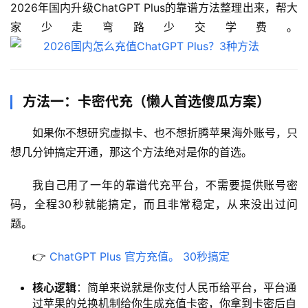
2026年国内升级ChatGPT Plus的靠谱方法整理出来，帮大
家少走弯路少交学费。
方法一：卡密代充（懒人首选傻瓜方案）
如果你不想研究虚拟卡、也不想折腾苹果海外账号，只
想几分钟搞定开通，那这个方法绝对是你的首选。
我自己用了一年的靠谱代充平台，不需要提供账号密
码，全程30秒就能搞定，而且非常稳定，从来没出过问
题。
👉 
ChatGPT Plus 官方充值。 30秒搞定
核心逻辑
：简单来说就是你支付人民币给平台，平台通
过苹果的兑换机制给你生成充值卡密，你拿到卡密后自