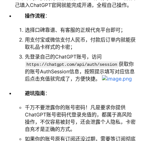
己填入ChatGPT官网就能完成开通，全程自己操作。
操作流程
：
选择口碑靠谱、有客服的正规代充平台即可；
用支付宝或微信支付人民币，付款后订单内就能获
取礼品卡样式的卡密；
先登录自己的ChatGPT账号，访问
获取你
https://chatgpt.com/api/auth/session
的账号AuthSession信息，按照提示填写对应信息
后点击充值就完成了，方便快捷。
避坑指南
：
千万不要泄露你的账号密码！凡是要求你提供
ChatGPT账号密码代登录充值的，都属于高风险
操作，不仅容易被封号，还会泄露个人隐私，卡密
自充才是正确的方式。
如果你的账号原有订阅还没过期，需要等订阅彻底