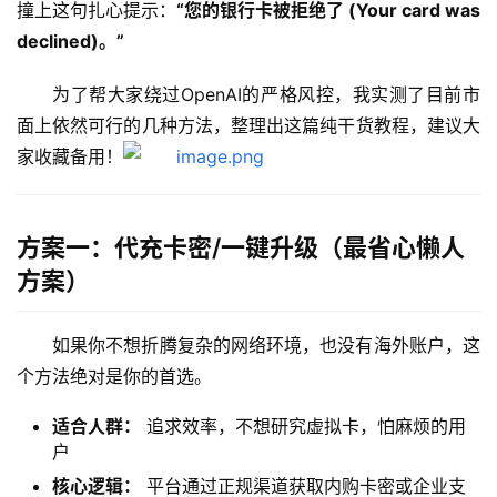
撞上这句扎心提示：
“您的银行卡被拒绝了 (Your card was 
declined)。”
为了帮大家绕过OpenAI的严格风控，我实测了目前市
面上依然可行的几种方法，整理出这篇纯干货教程，建议大
家收藏备用！
方案一：代充卡密/一键升级（最省心懒人
方案）
如果你不想折腾复杂的网络环境，也没有海外账户，这
个方法绝对是你的首选。
适合人群：
追求效率，不想研究虚拟卡，怕麻烦的用
户
核心逻辑：
平台通过正规渠道获取内购卡密或企业支