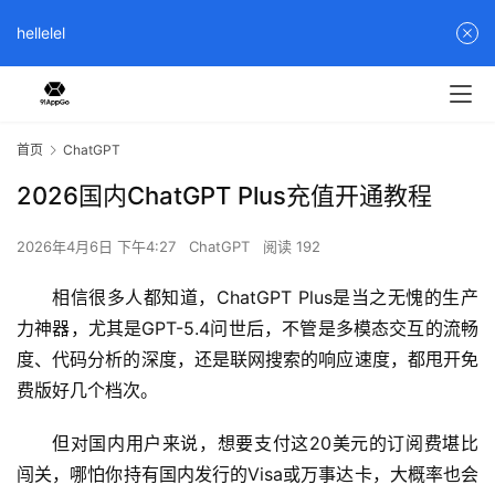
hellelel
首页
ChatGPT
2026国内ChatGPT Plus充值开通教程
2026年4月6日 下午4:27
ChatGPT
阅读 192
相信很多人都知道，ChatGPT Plus是当之无愧的生产
力神器，尤其是GPT-5.4问世后，不管是多模态交互的流畅
度、代码分析的深度，还是联网搜索的响应速度，都甩开免
费版好几个档次。
但对国内用户来说，想要支付这20美元的订阅费堪比
闯关，哪怕你持有国内发行的Visa或万事达卡，大概率也会