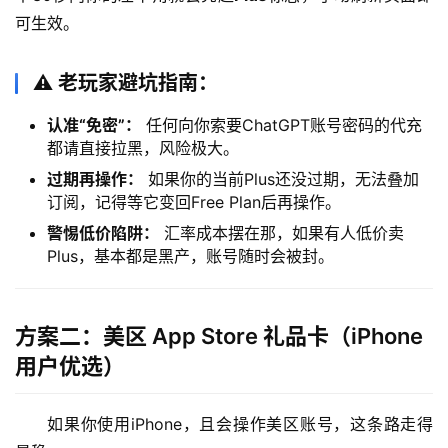
可生效。
⚠️ 老玩家避坑指南：
认准“免密”：
任何向你索要ChatGPT账号密码的代充
都请直接拉黑，风险极大。
过期再操作：
如果你的当前Plus还没过期，无法叠加
订阅，记得等它变回Free Plan后再操作。
警惕低价陷阱：
汇率成本摆在那，如果有人低价卖
Plus，基本都是黑产，账号随时会被封。
方案二：美区 App Store 礼品卡（iPhone
用户优选）
如果你使用iPhone，且会操作美区账号，这条路走得