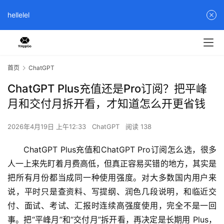
hellelel
首页
ChatGPT
ChatGPT Plus充值还是Pro订阅？把平峰
月和交付月拆开看，才知道怎么开更省钱
2026年4月19日 上午12:33
ChatGPT
阅读 138
ChatGPT Plus充值和ChatGPT Pro订阅怎么选，很多
人一上来先盯着月费高低，但真正容易买错的地方，其实是
把所有月份都当成同一种使用强度。对大多数国内用户来
说，平时只是查资料、写提纲、润色几段说明，和临近交
付、面试、考试、汇报时连续高强度使用，完全不是一回
事。把“平峰月”和“交付月”拆开看，再决定是长期用 Plus，