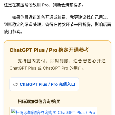
还是在高压阶段改用 Pro，判断会清楚得多。
如果你最近正准备开通或续费，我更建议找自己用过、
到账稳定的渠道处理，省得在付款环节来回折腾，影响后面
使用节奏。
ChatGPT Plus / Pro 稳定开通参考
支持国内支付，即时到账，适合想省心开通
ChatGPT Plus 或 ChatGPT Pro 的用户。
👉
ChatGPT Plus / Pro 充值入口
扫码添加微信咨询/购买