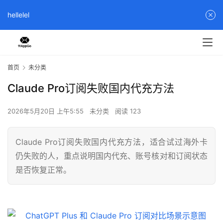
hellelel
首页
未分类
Claude Pro订阅失败国内代充方法
2026年5月20日 上午5:55
未分类
阅读 123
Claude Pro订阅失败国内代充方法，适合试过海外卡
仍失败的人，重点说明国内代充、账号核对和订阅状态
是否恢复正常。