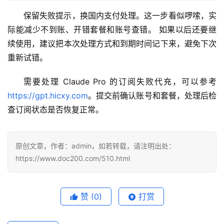
保留失败提示，换国内支付处理。这一步看似啰嗦，实
际能减少不到账、开错套餐和账号查错。 如果以后还要继
续使用，建议把本次处理方式和到期时间记下来，避免下次
重新试错。
需要处理 Claude Pro 的订阅失败代充，可以参考 
https://gpt.hicxy.com
。提交前确认账号和套餐，处理后检
查订阅状态是否恢复正常。
原创文章，作者：admin，如若转载，请注明出处：
https://www.doc200.com/510.html
赞
(0)
打赏