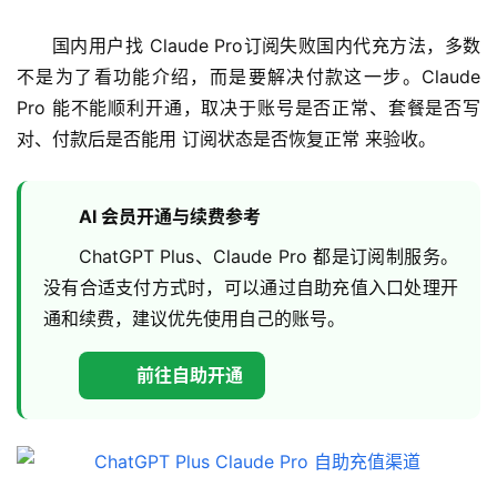
国内用户找 Claude Pro订阅失败国内代充方法，多数
不是为了看功能介绍，而是要解决付款这一步。Claude 
Pro 能不能顺利开通，取决于账号是否正常、套餐是否写
对、付款后是否能用 订阅状态是否恢复正常 来验收。
AI 会员开通与续费参考
ChatGPT Plus、Claude Pro 都是订阅制服务。
没有合适支付方式时，可以通过自助充值入口处理开
通和续费，建议优先使用自己的账号。
前往自助开通