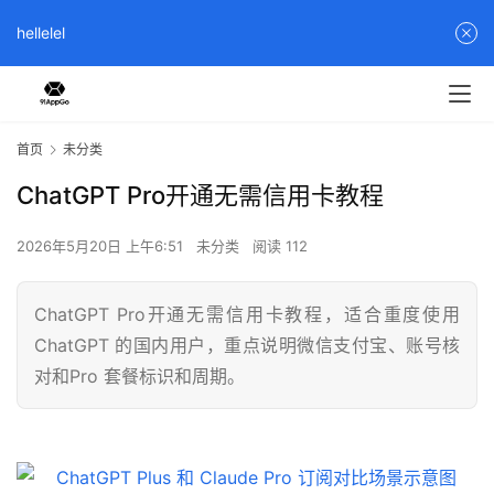
hellelel
首页
未分类
ChatGPT Pro开通无需信用卡教程
2026年5月20日 上午6:51
未分类
阅读 112
ChatGPT Pro开通无需信用卡教程，适合重度使用
ChatGPT 的国内用户，重点说明微信支付宝、账号核
对和Pro 套餐标识和周期。