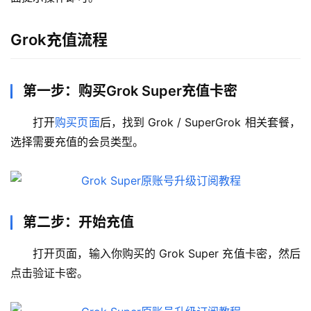
Grok充值流程
第一步：购买Grok Super充值卡密
打开
购买页面
后，找到 Grok / SuperGrok 相关套餐，
选择需要充值的会员类型。
第二步：开始充值
打开页面，输入你购买的 Grok Super 充值卡密，然后
点击验证卡密。