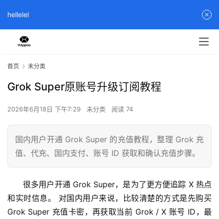
hellelel
首页
未分类
Grok Super原账号升级订阅教程
2026年6月18日 下午7:29
未分类
阅读 74
国内用户开通 Grok Super 的充值教程，整理 Grok 充
值、代充、国内支付、账号 ID 获取和确认充值步骤。
很多用户开通 Grok Super，是为了更方便追踪 X 热点
和实时信息。 对国内用户来说，比较清楚的方式是先购买 
Grok Super 充值卡密，再获取当前 Grok / X 账号 ID，最