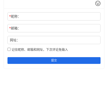
*
昵称：
*
邮箱：
网址：
记住昵称、邮箱和网址，下次评论免输入
提交