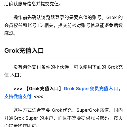
后确认账号信息并提交充值。
操作前先确认浏览器登录的是要充值的账号。Grok 的
会员权益和账号 ID 相关，提交前核对账号信息能避免后续
麻烦。
Grok充值入口
没有海外支付条件的小伙伴，可以使用下面的 Grok充
值 入口：
>>> 【Grok充值入口】
Grok Super会员充值入口，
支持微信支付
  <<<
这种方式适合需要 Grok代充、SuperGrok充值、国内
开通Grok Super 的用户，而且不需要提供账号密码，按页
面提示操作即可。