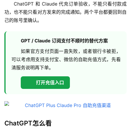
ChatGPT 和 Claude 代充订单验收，不能只看付款成
功，也不能只看对方发来的完成通知。两个平台都要回到自
己的账号里确认。
GPT / Claude 订阅支付不顺时的替代方案
如果官方支付页面一直失败，或者银行卡被拒，
可以考虑用支持支付宝、微信的自助充值方式，先看
清服务说明再下单。
打开充值入口
ChatGPT怎么看