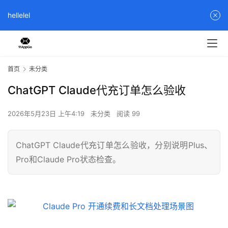
hellelel
首页
未分类
ChatGPT Claude代充订单怎么验收
2026年5月23日 上午4:19
未分类
阅读 99
ChatGPT Claude代充订单怎么验收，分别说明Plus、
Pro和Claude Pro状态检查。