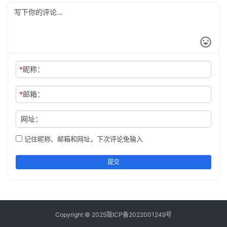
*
昵称：
*
邮箱：
网址：
记住昵称、邮箱和网址，下次评论免输入
提交
Copyright © 2025
陇ICP备2022001249号