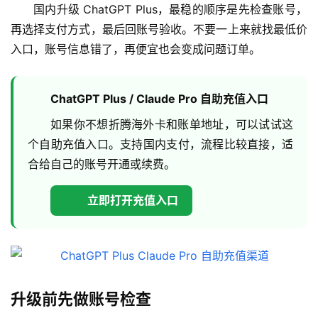
国内升级 ChatGPT Plus，最稳的顺序是先检查账号，
再选择支付方式，最后回账号验收。不要一上来就找最低价
入口，账号信息错了，再便宜也会变成问题订单。
ChatGPT Plus / Claude Pro 自助充值入口
如果你不想折腾海外卡和账单地址，可以试试这
个自助充值入口。支持国内支付，流程比较直接，适
合给自己的账号开通或续费。
立即打开充值入口
升级前先做账号检查