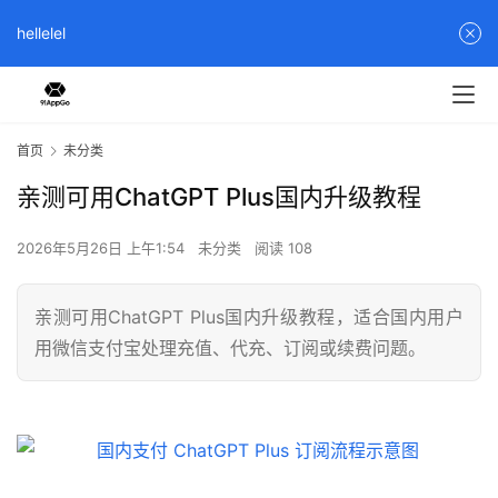
hellelel
首页
未分类
亲测可用ChatGPT Plus国内升级教程
2026年5月26日 上午1:54
未分类
阅读 108
亲测可用ChatGPT Plus国内升级教程，适合国内用户
用微信支付宝处理充值、代充、订阅或续费问题。