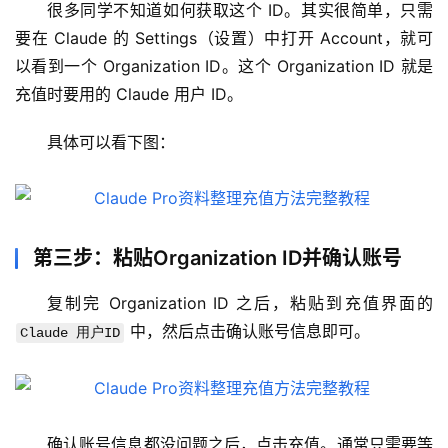
很多同学不知道如何获取这个 ID。其实很简单，只需
要在 Claude 的 Settings（设置）中打开 Account，就可
以看到一个 Organization ID。这个 Organization ID 就是
充值时要用的 Claude 用户 ID。
具体可以看下图：
第三步：粘贴Organization ID并确认账号
复制完 Organization ID 之后，粘贴到充值界面的 
 中，然后点击确认账号信息即可。
Claude 用户ID
M
a
c
应
确认账号信息都没问题之后，点击充值。通常只需要等
用