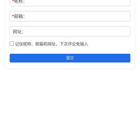
*
昵称：
*
邮箱：
网址：
记住昵称、邮箱和网址，下次评论免输入
提交