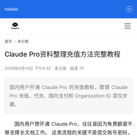
hellelel
首页
未分类
Claude Pro资料整理充值方法完整教程
2026年6月14日 下午9:32
未分类
阅读 75
国内用户开通 Claude Pro 的充值教程，整理 Claude
Pro 充值、代充、国内支付和 Organization ID 提交步
骤。
国内用户想开通 Claude Pro，往往是因为免费额度不
够支撑长文档工作。 这类流程的关键不是提交账号密码，