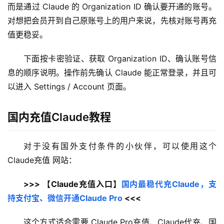
而是通过 Claude 的 Organization ID 确认要开通的账号。
对想把会员开到自己原账号上的用户来说，先核对账号再充
值更稳妥。
下面按卡密验证、获取 Organization ID、确认账号信
息的顺序说明。操作前先确认 Claude 能正常登录，并且可
以进入 Settings / Account 页面。
国内充值Claude教程
对于没有国外支付条件的小伙伴，可以使用这个 
Claude充值 网站：
>>> 【Claude充值入口】
国内最稳代充Claude，支
持支付宝、微信开通Claude Pro
 <<<
这个方式适合需要 Claude Pro充值、Claude代充、国