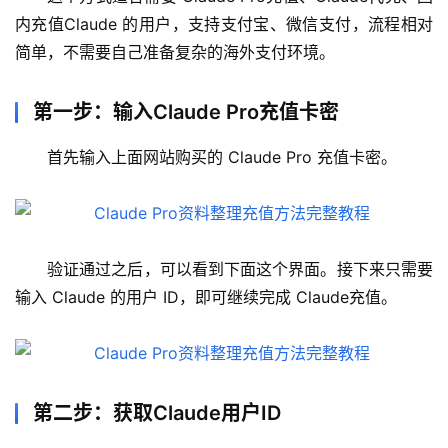
内充值Claude 的用户，支持支付宝、微信支付，流程相对
简单，不需要自己准备复杂的海外支付环境。
第一步：输入Claude Pro充值卡密
首先输入上面网站购买的 Claude Pro 充值卡密。
验证通过之后，可以看到下面这个界面。接下来只需要
输入 Claude 的用户 ID，即可继续完成 Claude充值。
第二步：获取Claude用户ID