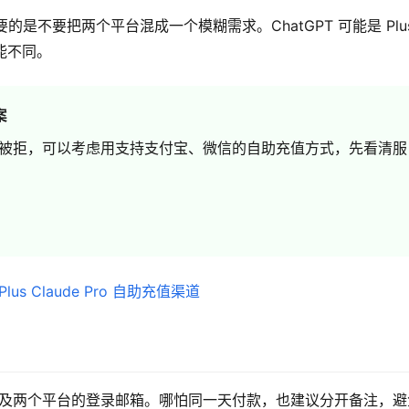
重要的是不要把两个平台混成一个模糊需求。ChatGPT 可能是 Plus
也可能不同。
案
被拒，可以考虑用支持支付宝、微信的自助充值方式，先看清服
 套餐，以及两个平台的登录邮箱。哪怕同一天付款，也建议分开备注，