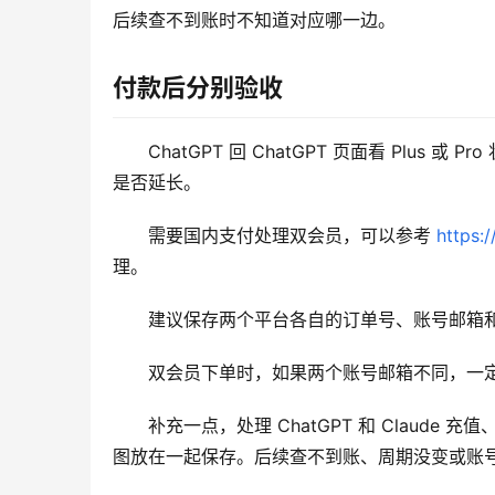
后续查不到账时不知道对应哪一边。
付款后分别验收
ChatGPT 回 ChatGPT 页面看 Plus 或 
是否延长。
需要国内支付处理双会员，可以参考 
https:
理。
建议保存两个平台各自的订单号、账号邮箱
双会员下单时，如果两个账号邮箱不同，一
补充一点，处理 ChatGPT 和 Clau
图放在一起保存。后续查不到账、周期没变或账