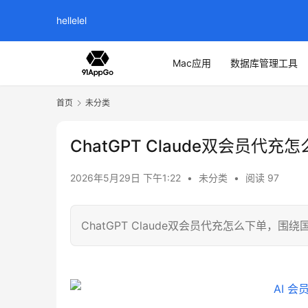
hellelel
Mac应用
数据库管理工具
首页
未分类
ChatGPT Claude双会员代充
2026年5月29日 下午1:22
•
未分类
•
阅读 97
ChatGPT Claude双会员代充怎么下单