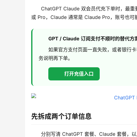
ChatGPT Claude 双会员代充下单时，最
或 Pro，Claude 通常是 Claude Pro，账号
GPT / Claude 订阅支付不顺时的替代方
如果官方支付页面一直失败，或者银行卡
务说明再下单。
打开充值入口
先拆成两个订单信息
分别写清 ChatGPT 套餐、Claude