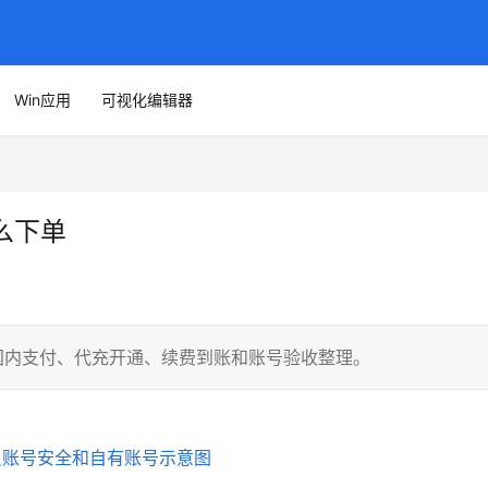
Win应用
可视化编辑器
怎么下单
，围绕国内支付、代充开通、续费到账和账号验收整理。