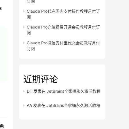
订阅
 
Claude Pro代充国内支付操作教程月付订
阅
Claude Pro充值续费开通会员教程月付订
阅
Claude Pro微信支付宝代充会员教程月付
订阅
近期评论
DT
发表在
JetBrains全家桶永久激活教程
AA
发表在
JetBrains全家桶永久激活教程
避免