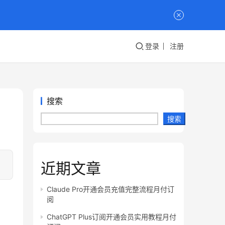
登录
注册
搜索
搜索
近期文章
Claude Pro开通会员充值完整流程月付订
阅
ChatGPT Plus订阅开通会员实用教程月付