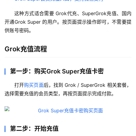
这种方式适合需要 Grok代充、SuperGrok充值、国内
开通Grok Super 的用户。按页面提示操作即可，不需要提
供账号密码。
Grok充值流程
第一步：购买Grok Super充值卡密
打开
购买页面
后，找到 Grok / SuperGrok 相关套餐，
选择需要充值的会员类型，再按页面提示完成付款。
第二步：开始充值