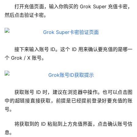
打开充值页面，输入你购买的 Grok Super 充值卡密，
然后点击验证卡密。
接下来输入账号 ID。这个 ID 用来确认要充值的是哪一
个 Grok / X 账号。
获取账号 ID 时，建议在浏览器中操作。也可以点击图
中的超链接直接获取，前提是已经提前登录好要充值的账
号。
将获取到的 ID 粘贴到上方充值界面，点击确认账号信
息。