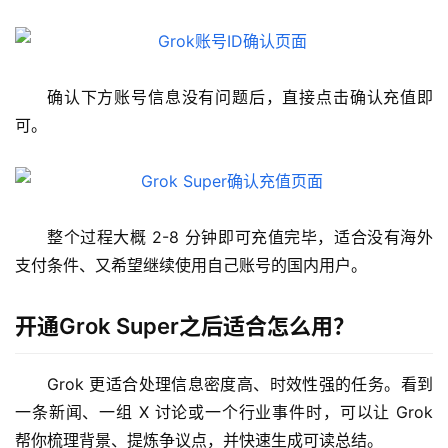
确认下方账号信息没有问题后，直接点击确认充值即
可。
整个过程大概 2-8 分钟即可充值完毕，适合没有海外
支付条件、又希望继续使用自己账号的国内用户。
开通Grok Super之后适合怎么用？
Grok 更适合处理信息密度高、时效性强的任务。看到
一条新闻、一组 X 讨论或一个行业事件时，可以让 Grok 
帮你梳理背景、提炼争议点，并快速生成可读总结。