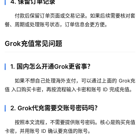
4. 保留订单记录
付款后保留订单页面或交易记录。如果后续需要核对套
餐、周期或处理账号状态，订单信息会更方便。
Grok充值常见问题
1. 国内怎么开通Grok更省事？
如果不想自己处理海外支付，可以通过上面的 Grok充
值 入口购买卡密，再按流程输入卡密和账号 ID 完成充值。
2. Grok代充需要交账号密码吗？
按照本文流程，不需要提供账号密码。核心是购买充值
卡密，并用账号 ID 确认要充值的账号。