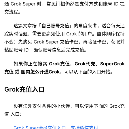
通 Grok Super 时，常见门槛仍然是支付方式和账号 ID 提
交流程。
这篇文章按「自己账号充值」的角度来讲，适合每天追
踪实时话题、需要更高频使用 Grok 的用户。整体顺序保持
不变：先购买 Grok Super 充值卡密，再验证卡密，获取并
粘贴账号 ID，确认账号信息后完成充值。
如果你正在搜索 
Grok充值
、
Grok代充
、
SuperGrok
充值
 或 
国内怎么开通Grok
，可以从下面的入口开始。
Grok充值入口
没有海外支付条件的小伙伴，可以使用下面的 Grok充
值 入口：
Grok Super会员充值入口，支持微信支付