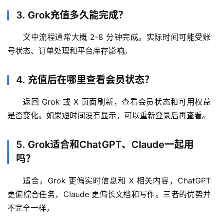
3. Grok充值多久能完成？
文中流程通常大概 2-8 分钟完成。实际时间可能受账
号状态、订单处理和平台库存影响。
4. 充值后在哪里查看会员状态？
返回 Grok 或 X 页面刷新，查看会员状态和可用权益
是否变化。如果短时间没有显示，可以重新登录后再查看。
5. Grok适合和ChatGPT、Claude一起用
吗？
适合。Grok 更偏实时信息和 X 相关内容，ChatGPT 
更偏综合任务，Claude 更偏长文档和写作。三者的优势并
不完全一样。