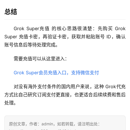
总结
Grok Super充值 的核心思路很清楚：先购买 Grok 
Super 充值卡密，再验证卡密，获取并粘贴账号 ID，确认
账号信息后等待处理完成。
需要充值可以从这里进入：
Grok Super会员充值入口，支持微信支付
对没有海外支付条件的国内用户来说，这种 Grok代充 
方式比自己研究订阅支付更直接，也更适合后续续费和售后
处理。
原创文章，作者：admin，如若转载，请注明出处：