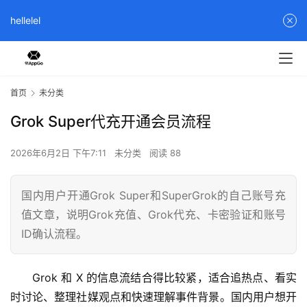
hellelel
首页
未分类
Grok Super代充开通会员流程
2026年6月2日 下午7:11
未分类
阅读 88
国内用户开通Grok Super和SuperGrok的自己账号充
值文章，说明Grok充值、Grok代充、卡密验证和账号
ID确认流程。
Grok 和 X 的信息流结合得比较紧，适合追热点、看实
时讨论、整理社媒观点和快速理解事件背景。国内用户想开